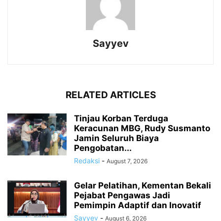
Sayyev
RELATED ARTICLES
Tinjau Korban Terduga
Keracunan MBG, Rudy Susmanto
Jamin Seluruh Biaya
Pengobatan...
Redaksi
-
August 7, 2026
Gelar Pelatihan, Kementan Bekali
Pejabat Pengawas Jadi
Pemimpin Adaptif dan Inovatif
Sayyev
-
August 6, 2026