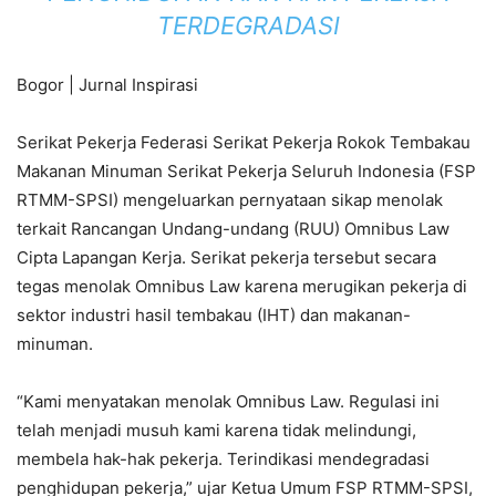
TERDEGRADASI
Bogor | Jurnal Inspirasi
Serikat Pekerja Federasi Serikat Pekerja Rokok Tembakau
Makanan Minuman Serikat Pekerja Seluruh Indonesia (FSP
RTMM-SPSI) mengeluarkan pernyataan sikap menolak
terkait Rancangan Undang-undang (RUU) Omnibus Law
Cipta Lapangan Kerja. Serikat pekerja tersebut secara
tegas menolak Omnibus Law karena merugikan pekerja di
sektor industri hasil tembakau (IHT) dan makanan-
minuman.
“Kami menyatakan menolak Omnibus Law. Regulasi ini
telah menjadi musuh kami karena tidak melindungi,
membela hak-hak pekerja. Terindikasi mendegradasi
penghidupan pekerja,” ujar Ketua Umum FSP RTMM-SPSI,