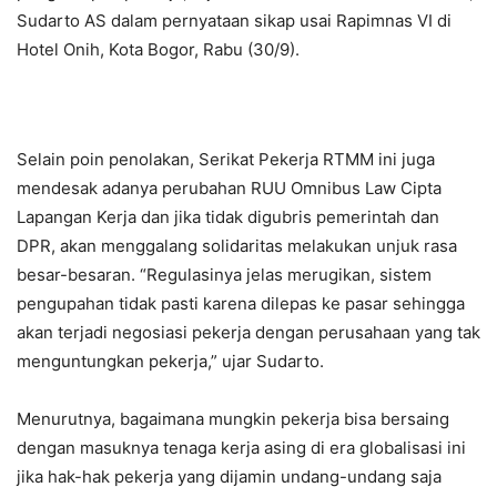
Sudarto AS dalam pernyataan sikap usai Rapimnas VI di
Hotel Onih, Kota Bogor, Rabu (30/9).
Selain poin penolakan, Serikat Pekerja RTMM ini juga
mendesak adanya perubahan RUU Omnibus Law Cipta
Lapangan Kerja dan jika tidak digubris pemerintah dan
DPR, akan menggalang solidaritas melakukan unjuk rasa
besar-besaran. “Regulasinya jelas merugikan, sistem
pengupahan tidak pasti karena dilepas ke pasar sehingga
akan terjadi negosiasi pekerja dengan perusahaan yang tak
menguntungkan pekerja,” ujar Sudarto.
Menurutnya, bagaimana mungkin pekerja bisa bersaing
dengan masuknya tenaga kerja asing di era globalisasi ini
jika hak-hak pekerja yang dijamin undang-undang saja