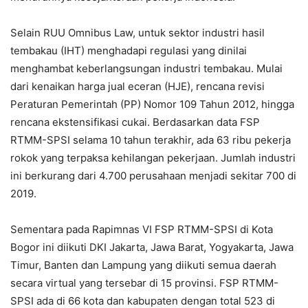
Selain RUU Omnibus Law, untuk sektor industri hasil
tembakau (IHT) menghadapi regulasi yang dinilai
menghambat keberlangsungan industri tembakau. Mulai
dari kenaikan harga jual eceran (HJE), rencana revisi
Peraturan Pemerintah (PP) Nomor 109 Tahun 2012, hingga
rencana ekstensifikasi cukai. Berdasarkan data FSP
RTMM-SPSI selama 10 tahun terakhir, ada 63 ribu pekerja
rokok yang terpaksa kehilangan pekerjaan. Jumlah industri
ini berkurang dari 4.700 perusahaan menjadi sekitar 700 di
2019.
Sementara pada Rapimnas VI FSP RTMM-SPSI di Kota
Bogor ini diikuti DKI Jakarta, Jawa Barat, Yogyakarta, Jawa
Timur, Banten dan Lampung yang diikuti semua daerah
secara virtual yang tersebar di 15 provinsi. FSP RTMM-
SPSI ada di 66 kota dan kabupaten dengan total 523 di