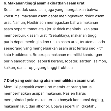
6. Makanan tinggi asam akibatkan asam urat
Selain produk susu, ada juga yang mengatakan bahwa
konsumsi makanan asam dapat meningkatkan risiko asam
urat. Namun, Hodkinson menegaskan bahwa makanan
asam seperti tomat atau jeruk tidak menimbulkan atau
memperburuk asam urat. “Sebaliknya, makanan tinggi
purin dapat meningkatkan risiko asam urat, terutama pada
seseorang yang mengeluarkan asam urat terlalu sedikit,”
kata Hodkinson. Beberapa makanan memiliki kandungan
purin sangat tinggi seperti kerang, lobster, sarden, salmon,
kalkun, dan sirup jagung tinggi fruktosa.
7. Diet yang seimbang akan memulihkan asam urat
Memiliki penyakit asam urat membuat orang harus
memperhatikan asupan makanan. Pasien harus
menghindari pola makan terlalu banyak konsumsi daging,
makanan laut, dan alkohol. Upaya seperti ini diketahui