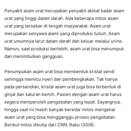
Penyakit asam urat
merupakan penyakit akibat kadar asam
urat yang tinggi dalam darah. Ada beberapa mitos asam
urat yang tersebar di tengah masyarakat. Asam urat
merupakan senyawa alami yang diproduksi tubuh. Asam
urat umumnya larut dalam darah dan keluar melalui urine.
Namun, saat produksi berlebih, asam urat bisa menumpuk
dan menimbulkan gangguan.
Penumpukan asam urat bisa membentuk kristal sendi
sehingga memicu nyeri dan pembengkakan. Tak hanya
pada persendian, kristal asam urat juga bisa terbentuk di
ginjal dan saluran kemih. Pasien dengan asam urat harus
segera memperoleh pengobatan yang tepat. Sayangnya,
hingga saat ini masih banyak beredar mitos mengenai
asam urat yang bisa mengganggu proses pengobatan.
Berikut mitos dikutip dari CNN, Rabu (30/9).