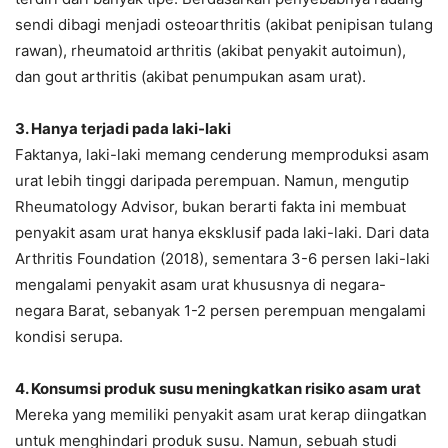
sendi dibagi menjadi osteoarthritis (akibat penipisan tulang
rawan), rheumatoid arthritis (akibat penyakit autoimun),
dan gout arthritis (akibat penumpukan asam urat).
3. Hanya terjadi pada laki-laki
Faktanya, laki-laki memang cenderung memproduksi asam
urat lebih tinggi daripada perempuan. Namun, mengutip
Rheumatology Advisor, bukan berarti fakta ini membuat
penyakit asam urat hanya eksklusif pada laki-laki. Dari data
Arthritis Foundation (2018), sementara 3-6 persen laki-laki
mengalami penyakit asam urat khususnya di negara-
negara Barat, sebanyak 1-2 persen perempuan mengalami
kondisi serupa.
4. Konsumsi produk susu meningkatkan risiko asam urat
Mereka yang memiliki penyakit asam urat kerap diingatkan
untuk menghindari produk susu. Namun, sebuah studi