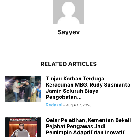
Sayyev
RELATED ARTICLES
Tinjau Korban Terduga
Keracunan MBG, Rudy Susmanto
Jamin Seluruh Biaya
Pengobatan...
Redaksi
-
August 7, 2026
Gelar Pelatihan, Kementan Bekali
Pejabat Pengawas Jadi
Pemimpin Adaptif dan Inovatif