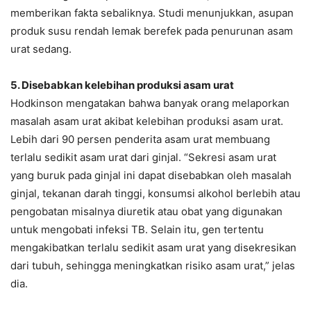
memberikan fakta sebaliknya. Studi menunjukkan, asupan
produk susu rendah lemak berefek pada penurunan asam
urat sedang.
5. Disebabkan kelebihan produksi asam urat
Hodkinson mengatakan bahwa banyak orang melaporkan
masalah asam urat akibat kelebihan produksi asam urat.
Lebih dari 90 persen penderita asam urat membuang
terlalu sedikit asam urat dari ginjal. “Sekresi asam urat
yang buruk pada ginjal ini dapat disebabkan oleh masalah
ginjal, tekanan darah tinggi, konsumsi alkohol berlebih atau
pengobatan misalnya diuretik atau obat yang digunakan
untuk mengobati infeksi TB. Selain itu, gen tertentu
mengakibatkan terlalu sedikit asam urat yang disekresikan
dari tubuh, sehingga meningkatkan risiko asam urat,” jelas
dia.