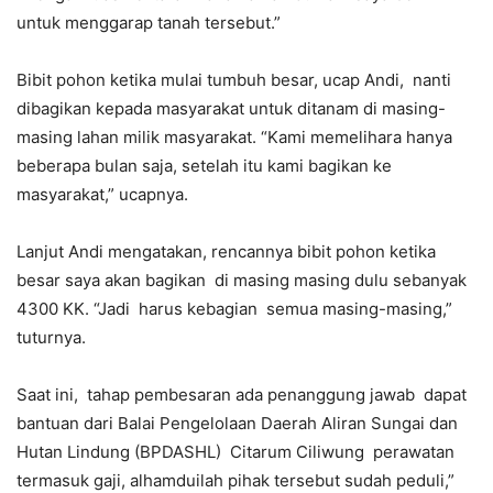
untuk menggarap tanah tersebut.”
Bibit pohon ketika mulai tumbuh besar, ucap Andi, nanti
dibagikan kepada masyarakat untuk ditanam di masing-
masing lahan milik masyarakat. “Kami memelihara hanya
beberapa bulan saja, setelah itu kami bagikan ke
masyarakat,” ucapnya.
Lanjut Andi mengatakan, rencannya bibit pohon ketika
besar saya akan bagikan di masing masing dulu sebanyak
4300 KK. “Jadi harus kebagian semua masing-masing,”
tuturnya.
Saat ini, tahap pembesaran ada penanggung jawab dapat
bantuan dari Balai Pengelolaan Daerah Aliran Sungai dan
Hutan Lindung (BPDASHL) Citarum Ciliwung perawatan
termasuk gaji, alhamduilah pihak tersebut sudah peduli,”