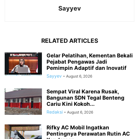
Sayyev
RELATED ARTICLES
Gelar Pelatihan, Kementan Bekali
Pejabat Pengawas Jadi
Pemimpin Adaptif dan Inovatif
Sayyev
-
August 6, 2026
Sempat Viral Karena Rusak,
Bangunan SDN Tegal Benteng
Cariu Kini Kokoh...
Redaksi
-
August 6, 2026
Rifky AC Mobil Ingatkan
Pentingnya Perawatan Rutin AC