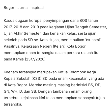
Bogor | Jurnal Inspirasi
Kasus dugaan korupsi penyimpangan dana BOS tahun
2017, 2018 dan 2019 pada kegiatan Ujian Tengah Semester,
Ujian Akhir Semester, dan kenaikan kelas, serta ujian
sekolah pada SD se-Kota Hujan, menimbulkan ‘tsunami’.
Pasalnya, Kejaksaan Negeri (Kejari) Kota Bogor
menetapkan enam tersangka dalam perkara rasuah itu
pada Kamis (23/7/2020).
Keenam tersangka merupakan Ketua Kelompok Kerja
Kepala Sekolah (K3S) SD pada enam kecamatan yang ada
di Kota Bogor. Mereka masing-masing berinisial BS, DD,
GN, WH, D, dan SB. Dengan tambahan enam orang
tersebut, kejaksaan kini telah menetapkan sebanyak tujuh
tersangka.