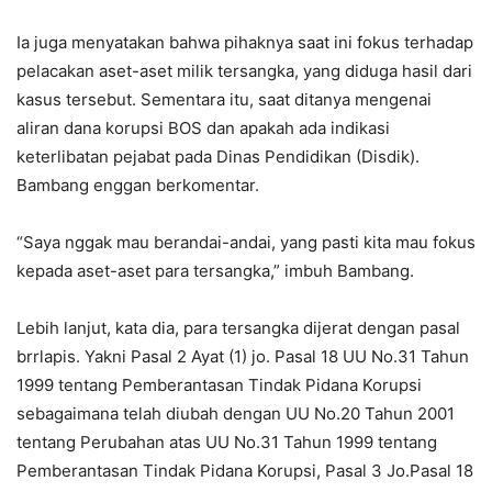
Ia juga menyatakan bahwa pihaknya saat ini fokus terhadap
pelacakan aset-aset milik tersangka, yang diduga hasil dari
kasus tersebut. Sementara itu, saat ditanya mengenai
aliran dana korupsi BOS dan apakah ada indikasi
keterlibatan pejabat pada Dinas Pendidikan (Disdik).
Bambang enggan berkomentar.
“Saya nggak mau berandai-andai, yang pasti kita mau fokus
kepada aset-aset para tersangka,” imbuh Bambang.
Lebih lanjut, kata dia, para tersangka dijerat dengan pasal
brrlapis. Yakni Pasal 2 Ayat (1) jo. Pasal 18 UU No.31 Tahun
1999 tentang Pemberantasan Tindak Pidana Korupsi
sebagaimana telah diubah dengan UU No.20 Tahun 2001
tentang Perubahan atas UU No.31 Tahun 1999 tentang
Pemberantasan Tindak Pidana Korupsi, Pasal 3 Jo.Pasal 18