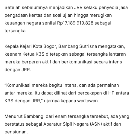
Setelah sebelumnya menjadikan JRR selaku penyedia jasa
pengadaan kertas dan soal ujian hingga merugikan
keuangan negara senilai Rp17.189.919.828 sebagai
tersangka.
Kepala Kejari Kota Bogor, Bambang Sutrisna mengatakan,
keenam Ketua K3S ditetapkan sebagai tersangka lantaran
mereka berperan aktif dan berkomunikasi secara intens
dengan JRR.
“Komunikasi mereka begitu intens, dan ada permainan
antar mereka. Itu dapat dilihat dari percakapan di HP antara
K3S dengan JRR,” ujarnya kepada wartawan.
Menurut Bambang, dari enam tersangka tersebut, ada yang
berstatus sebagai Aparatur Sipil Negara (ASN) aktif dan
pensiunan.