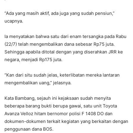
“Ada yang masih aktif, ada juga yang sudah pensiun,”
ucapnya.
Ia menyatakan bahwa satu dari enam tersangka pada Rabu
(22/7) telah mengembalikan dana sebesar Rp75 juta.
Sehingga apabila ditotal dengan yang diserahkan JRR ke
negara, menjadi Rp175 juta.
“Kan dari situ sudah jelas, keterlibatan mereka lantaran
mengembalikan uang,” jelasnya.
Kata Bambang, sejauh ini kejaksaan sudah menyita
beberapa barang bukti berupa gawai, satu unit Toyota
Avanza Velloz hitam bernomor polisi F 1408 DO dan
dokumen-dokumen terkait kegiatan yang berkaitan dengan
penggunaan dana BOS.