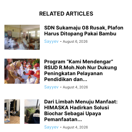
RELATED ARTICLES
SDN Sukamaju 08 Rusak, Plafon
Harus Ditopang Pakai Bambu
Sayyev
-
August 6, 2026
Program “Kami Mendengar”
RSUD R.Moh.Noh Nur Dukung
Peningkatan Pelayanan
Pendidikan dan...
Sayyev
-
August 4, 2026
Dari Limbah Menuju Manfaat:
HIMASKA Hadirkan Solusi
Biochar Sebagai Upaya
Pemanfaatan...
Sayyev
-
August 4, 2026