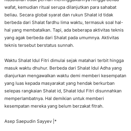
wafat, kemudian ritual serupa dilanjutkan para sahabat
beliau. Secara global syarat dan rukun Shalat id tidak
berbeda dari Shalat fardhu lima waktu, termasuk soal hal-
hal yang membatalkan. Tapi, ada beberapa aktivitas teknis
yang agak berbeda dari Shalat pada umumnya. Aktivitas
teknis tersebut berstatus sunnah.
Waktu Shalat Idul Fitri dimulai sejak matahari terbit hingga
masuk waktu dhuhur. Berbeda dari Shalat Idul Adha yang
dianjurkan mengawalkan waktu demi memberi kesempatan
yang luas kepada masyarakat yang hendak berkurban
selepas rangkaian Shalat id, Shalat Idul Fitri disunnahkan
memperlambatnya. Hal demikian untuk memberi
kesempatan mereka yang belum berzakat fitrah.
Asep Saepudin Sayyev |*