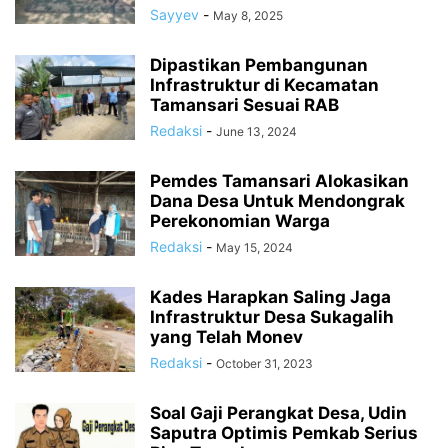
Sayyev
-
May 8, 2025
Dipastikan Pembangunan
Infrastruktur di Kecamatan
Tamansari Sesuai RAB
Redaksi
-
June 13, 2024
Pemdes Tamansari Alokasikan
Dana Desa Untuk Mendongrak
Perekonomian Warga
Redaksi
-
May 15, 2024
Kades Harapkan Saling Jaga
Infrastruktur Desa Sukagalih
yang Telah Monev
Redaksi
-
October 31, 2023
Soal Gaji Perangkat Desa, Udin
Saputra Optimis Pemkab Serius