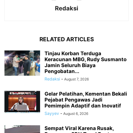
Redaksi
RELATED ARTICLES
Tinjau Korban Terduga
Keracunan MBG, Rudy Susmanto
Jamin Seluruh Biaya
Pengobatan...
Redaksi
-
August 7, 2026
Gelar Pelatihan, Kementan Bekali
Pejabat Pengawas Jadi
Pemimpin Adaptif dan Inovatif
Sayyev
-
August 6, 2026
Sempat Viral Karena Rusak,