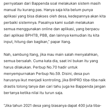
pernyataan dari Bappenda soal melakukan sistem masih
manual itu kurang pas. Hanya saja kita belum punya
aplikasi yang bisa diakses oleh desa, kedepannya akan kita
perbaiki sistemnya. Pasalnya kami sudah melakukan
semua menggunakan online dan aplikasi, yang berpacu
dari aplikasi BPHTB, PBB, dan lainnya kemudian itu kita
input, hitung dan bagikan,” papar Itang.
Nah, sambung Itang, jika mau main salah menyalahkan,
semua bersalah. Cuma kata dia, saat ini bukan itu yang
harus dilakukan. Perbup No.70 hadir untuk
menyempurnakan Perbup No.59. Disini, desa pun
harusnya ikut menjadi kontroling, jika BHPRD tiba-tiba naik
drastis tolong tanya dan cari tahu juga ke Bappenda jangan
bertanya ketika nilai itu turun saja.
“Jika tahun 2021 desa yang biasanya dapat 400 juta tiba-