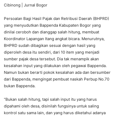
Cibinong | Jurnal Bogor
Persoalan Bagi Hasil Pajak dan Retribusi Daerah (BHPRD)
yang menyudutkan Bappenda Kabupaten Bogor yang
dinilai ceroboh dan dianggap salah hitung, membuat
Koordinator Lapangan Itang angkat bicara. Menurutnya,
BHPRD sudah dibagikan sesuai dengan hasil yang
diperoleh desa itu sendiri, dari 10 item yang menjadi
sumber pajak desa tersebut. Dia tak menampik akan
kesalahan input yang dilakukan oleh pegawai Bappenda.
Namun bukan berarti pokok kesalahan ada dan bersumber
dari Bappenda, mengingat pembuat naskah Perbup No.70
bukan Bappenda.
“Bukan salah hitung, tapi salah input itu yang harus
dipahami oleh desa, disinilah fungsinya untuk saling
kontrol satu sama lain, dan yang harus diketahui adanya