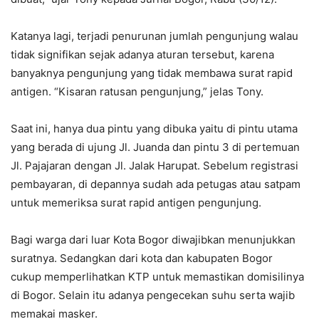
Katanya lagi, terjadi penurunan jumlah pengunjung walau
tidak signifikan sejak adanya aturan tersebut, karena
banyaknya pengunjung yang tidak membawa surat rapid
antigen. “Kisaran ratusan pengunjung,” jelas Tony.
Saat ini, hanya dua pintu yang dibuka yaitu di pintu utama
yang berada di ujung Jl. Juanda dan pintu 3 di pertemuan
Jl. Pajajaran dengan Jl. Jalak Harupat. Sebelum registrasi
pembayaran, di depannya sudah ada petugas atau satpam
untuk memeriksa surat rapid antigen pengunjung.
Bagi warga dari luar Kota Bogor diwajibkan menunjukkan
suratnya. Sedangkan dari kota dan kabupaten Bogor
cukup memperlihatkan KTP untuk memastikan domisilinya
di Bogor. Selain itu adanya pengecekan suhu serta wajib
memakai masker.