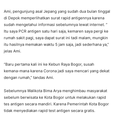
Ami, pengunjung asal Jepang yang sudah dua bulan tinggal
di Depok memperlihatkan surat rapid antigennya karena
sudah mengetahui informasi sebelumnya lewat internet. “
Itu saya PCR antigen satu hari saja, kemaren saya pergi ke
rumah sakit pagi, saya dapat surat ini tadi malam, mungkin
itu hasilnya memakan waktu 5 jam saja, jadi sederhana ya,”
jelas Ami.
“Baru pertama kali ini ke Kebun Raya Bogor, susah
kemana-mana karena Corona jadi saya mencari yang dekat
dengan rumah,” tandas Ami.
Sebelumnya Walikota Bima Arya menghimbau masyarakat
sebelum berwisata ke Kota Bogor untuk melakukan rapid
tes antigen secara mandiri. Karena Pemerintah Kota Bogor
tidak menyediakan rapid test antigen secara gratis.