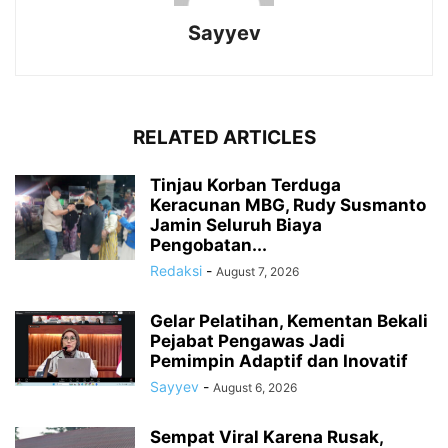
Sayyev
RELATED ARTICLES
Tinjau Korban Terduga
Keracunan MBG, Rudy Susmanto
Jamin Seluruh Biaya
Pengobatan...
Redaksi
-
August 7, 2026
Gelar Pelatihan, Kementan Bekali
Pejabat Pengawas Jadi
Pemimpin Adaptif dan Inovatif
Sayyev
-
August 6, 2026
Sempat Viral Karena Rusak,