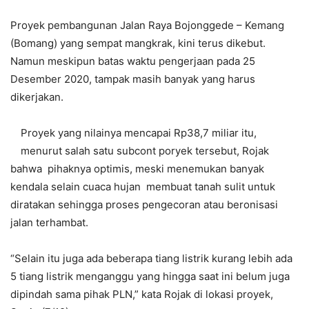
Proyek pembangunan Jalan Raya Bojonggede – Kemang
(Bomang) yang sempat mangkrak, kini terus dikebut.
Namun meskipun batas waktu pengerjaan pada 25
Desember 2020, tampak masih banyak yang harus
dikerjakan.
Proyek yang nilainya mencapai Rp38,7 miliar itu,
menurut salah satu subcont poryek tersebut, Rojak
bahwa pihaknya optimis, meski menemukan banyak
kendala selain cuaca hujan membuat tanah sulit untuk
diratakan sehingga proses pengecoran atau beronisasi
jalan terhambat.
“Selain itu juga ada beberapa tiang listrik kurang lebih ada
5 tiang listrik menganggu yang hingga saat ini belum juga
dipindah sama pihak PLN,” kata Rojak di lokasi proyek,