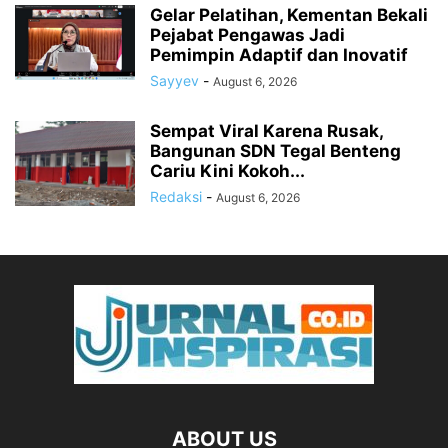
Gelar Pelatihan, Kementan Bekali
Pejabat Pengawas Jadi
Pemimpin Adaptif dan Inovatif
Sayyev
-
August 6, 2026
Sempat Viral Karena Rusak,
Bangunan SDN Tegal Benteng
Cariu Kini Kokoh...
Redaksi
-
August 6, 2026
ABOUT US