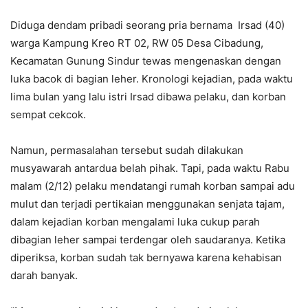
Diduga dendam pribadi seorang pria bernama Irsad (40)
warga Kampung Kreo RT 02, RW 05 Desa Cibadung,
Kecamatan Gunung Sindur tewas mengenaskan dengan
luka bacok di bagian leher. Kronologi kejadian, pada waktu
lima bulan yang lalu istri Irsad dibawa pelaku, dan korban
sempat cekcok.
Namun, permasalahan tersebut sudah dilakukan
musyawarah antardua belah pihak. Tapi, pada waktu Rabu
malam (2/12) pelaku mendatangi rumah korban sampai adu
mulut dan terjadi pertikaian menggunakan senjata tajam,
dalam kejadian korban mengalami luka cukup parah
dibagian leher sampai terdengar oleh saudaranya. Ketika
diperiksa, korban sudah tak bernyawa karena kehabisan
darah banyak.