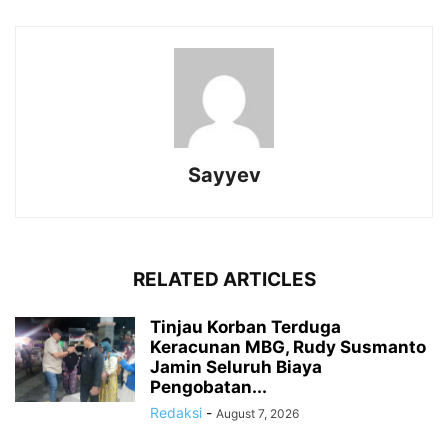
Sayyev
RELATED ARTICLES
Tinjau Korban Terduga
Keracunan MBG, Rudy Susmanto
Jamin Seluruh Biaya
Pengobatan...
Redaksi
-
August 7, 2026