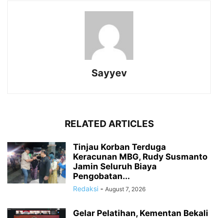
Sayyev
RELATED ARTICLES
Tinjau Korban Terduga
Keracunan MBG, Rudy Susmanto
Jamin Seluruh Biaya
Pengobatan...
Redaksi
-
August 7, 2026
Gelar Pelatihan, Kementan Bekali