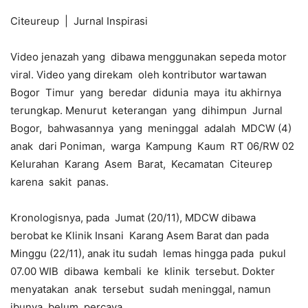
Citeureup | Jurnal Inspirasi
Video jenazah yang dibawa menggunakan sepeda motor
viral. Video yang direkam oleh kontributor wartawan
Bogor Timur yang beredar didunia maya itu akhirnya
terungkap. Menurut keterangan yang dihimpun Jurnal
Bogor, bahwasannya yang meninggal adalah MDCW (4)
anak dari Poniman, warga Kampung Kaum RT 06/RW 02
Kelurahan Karang Asem Barat, Kecamatan Citeurep
karena sakit panas.
Kronologisnya, pada Jumat (20/11), MDCW dibawa
berobat ke Klinik Insani Karang Asem Barat dan pada
Minggu (22/11), anak itu sudah lemas hingga pada pukul
07.00 WIB dibawa kembali ke klinik tersebut. Dokter
menyatakan anak tersebut sudah meninggal, namun
ibunya belum percaya.