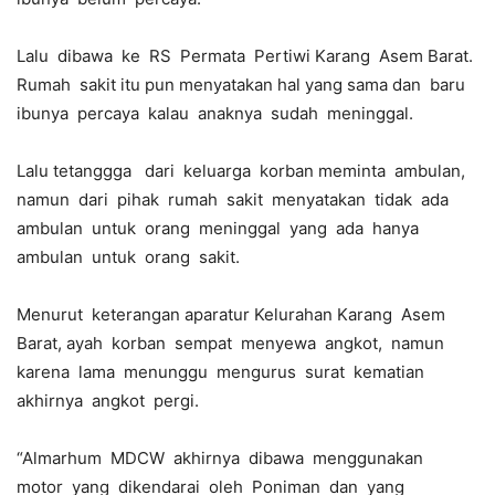
Lalu dibawa ke RS Permata Pertiwi Karang Asem Barat.
Rumah sakit itu pun menyatakan hal yang sama dan baru
ibunya percaya kalau anaknya sudah meninggal.
Lalu tetanggga dari keluarga korban meminta ambulan,
namun dari pihak rumah sakit menyatakan tidak ada
ambulan untuk orang meninggal yang ada hanya
ambulan untuk orang sakit.
Menurut keterangan aparatur Kelurahan Karang Asem
Barat, ayah korban sempat menyewa angkot, namun
karena lama menunggu mengurus surat kematian
akhirnya angkot pergi.
“Almarhum MDCW akhirnya dibawa menggunakan
motor yang dikendarai oleh Poniman dan yang