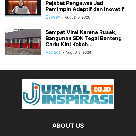
Pejabat Pengawas Jadi
Pemimpin Adaptif dan Inovatif
Sayyev
-
August 6, 2026
Sempat Viral Karena Rusak,
Bangunan SDN Tegal Benteng
Cariu Kini Kokoh...
Redaksi
-
August 6, 2026
ABOUT US