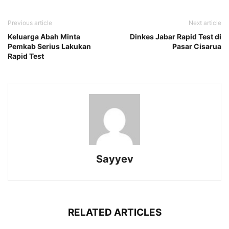
Previous article
Next article
Keluarga Abah Minta
Dinkes Jabar Rapid Test di
Pemkab Serius Lakukan
Pasar Cisarua
Rapid Test
Sayyev
RELATED ARTICLES