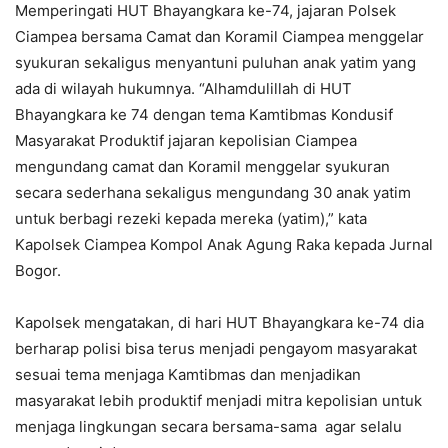
Memperingati HUT Bhayangkara ke-74, jajaran Polsek
Ciampea bersama Camat dan Koramil Ciampea menggelar
syukuran sekaligus menyantuni puluhan anak yatim yang
ada di wilayah hukumnya. “Alhamdulillah di HUT
Bhayangkara ke 74 dengan tema Kamtibmas Kondusif
Masyarakat Produktif jajaran kepolisian Ciampea
mengundang camat dan Koramil menggelar syukuran
secara sederhana sekaligus mengundang 30 anak yatim
untuk berbagi rezeki kepada mereka (yatim),” kata
Kapolsek Ciampea Kompol Anak Agung Raka kepada Jurnal
Bogor.
Kapolsek mengatakan, di hari HUT Bhayangkara ke-74 dia
berharap polisi bisa terus menjadi pengayom masyarakat
sesuai tema menjaga Kamtibmas dan menjadikan
masyarakat lebih produktif menjadi mitra kepolisian untuk
menjaga lingkungan secara bersama-sama agar selalu