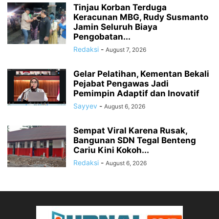
Tinjau Korban Terduga
Keracunan MBG, Rudy Susmanto
Jamin Seluruh Biaya
Pengobatan...
Redaksi
-
August 7, 2026
Gelar Pelatihan, Kementan Bekali
Pejabat Pengawas Jadi
Pemimpin Adaptif dan Inovatif
Sayyev
-
August 6, 2026
Sempat Viral Karena Rusak,
Bangunan SDN Tegal Benteng
Cariu Kini Kokoh...
Redaksi
-
August 6, 2026