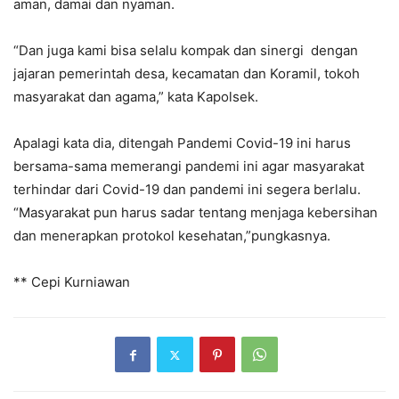
aman, damai dan nyaman.
“Dan juga kami bisa selalu kompak dan sinergi dengan
jajaran pemerintah desa, kecamatan dan Koramil, tokoh
masyarakat dan agama,” kata Kapolsek.
Apalagi kata dia, ditengah Pandemi Covid-19 ini harus
bersama-sama memerangi pandemi ini agar masyarakat
terhindar dari Covid-19 dan pandemi ini segera berlalu.
“Masyarakat pun harus sadar tentang menjaga kebersihan
dan menerapkan protokol kesehatan,”pungkasnya.
** Cepi Kurniawan