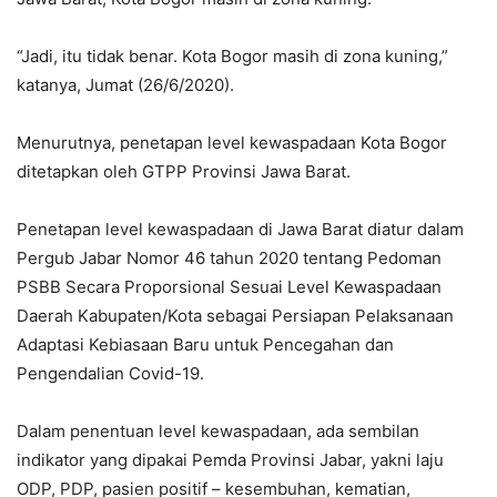
“Jadi, itu tidak benar. Kota Bogor masih di zona kuning,”
katanya, Jumat (26/6/2020).
Menurutnya, penetapan level kewaspadaan Kota Bogor
ditetapkan oleh GTPP Provinsi Jawa Barat.
Penetapan level kewaspadaan di Jawa Barat diatur dalam
Pergub Jabar Nomor 46 tahun 2020 tentang Pedoman
PSBB Secara Proporsional Sesuai Level Kewaspadaan
Daerah Kabupaten/Kota sebagai Persiapan Pelaksanaan
Adaptasi Kebiasaan Baru untuk Pencegahan dan
Pengendalian Covid-19.
Dalam penentuan level kewaspadaan, ada sembilan
indikator yang dipakai Pemda Provinsi Jabar, yakni laju
ODP, PDP, pasien positif – kesembuhan, kematian,