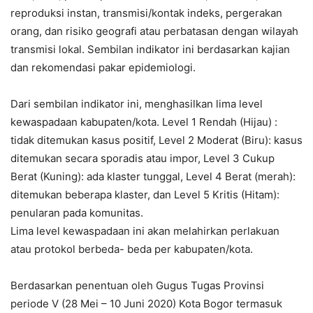
reproduksi instan, transmisi/kontak indeks, pergerakan
orang, dan risiko geografi atau perbatasan dengan wilayah
transmisi lokal. Sembilan indikator ini berdasarkan kajian
dan rekomendasi pakar epidemiologi.
Dari sembilan indikator ini, menghasilkan lima level
kewaspadaan kabupaten/kota. Level 1 Rendah (Hijau) :
tidak ditemukan kasus positif, Level 2 Moderat (Biru): kasus
ditemukan secara sporadis atau impor, Level 3 Cukup
Berat (Kuning): ada klaster tunggal, Level 4 Berat (merah):
ditemukan beberapa klaster, dan Level 5 Kritis (Hitam):
penularan pada komunitas.
Lima level kewaspadaan ini akan melahirkan perlakuan
atau protokol berbeda- beda per kabupaten/kota.
Berdasarkan penentuan oleh Gugus Tugas Provinsi
periode V (28 Mei – 10 Juni 2020) Kota Bogor termasuk