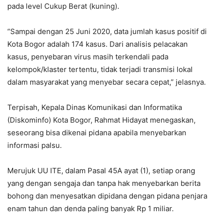
pada level Cukup Berat (kuning).
“Sampai dengan 25 Juni 2020, data jumlah kasus positif di
Kota Bogor adalah 174 kasus. Dari analisis pelacakan
kasus, penyebaran virus masih terkendali pada
kelompok/klaster tertentu, tidak terjadi transmisi lokal
dalam masyarakat yang menyebar secara cepat,” jelasnya.
Terpisah, Kepala Dinas Komunikasi dan Informatika
(Diskominfo) Kota Bogor, Rahmat Hidayat menegaskan,
seseorang bisa dikenai pidana apabila menyebarkan
informasi palsu.
Merujuk UU ITE, dalam Pasal 45A ayat (1), setiap orang
yang dengan sengaja dan tanpa hak menyebarkan berita
bohong dan menyesatkan dipidana dengan pidana penjara
enam tahun dan denda paling banyak Rp 1 miliar.