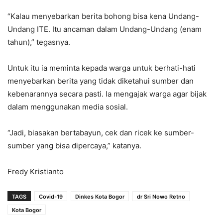
“Kalau menyebarkan berita bohong bisa kena Undang-
Undang ITE. Itu ancaman dalam Undang-Undang (enam
tahun),” tegasnya.
Untuk itu ia meminta kepada warga untuk berhati-hati
menyebarkan berita yang tidak diketahui sumber dan
kebenarannya secara pasti. Ia mengajak warga agar bijak
dalam menggunakan media sosial.
“Jadi, biasakan bertabayun, cek dan ricek ke sumber-
sumber yang bisa dipercaya,” katanya.
Fredy Kristianto
TAGS
Covid-19
Dinkes Kota Bogor
dr Sri Nowo Retno
Kota Bogor