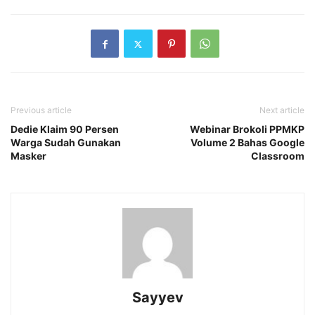
Previous article
Next article
Dedie Klaim 90 Persen
Webinar Brokoli PPMKP
Warga Sudah Gunakan
Volume 2 Bahas Google
Masker
Classroom
Sayyev