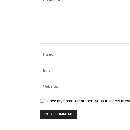
Comment:
Save my name, email, and website in this brow