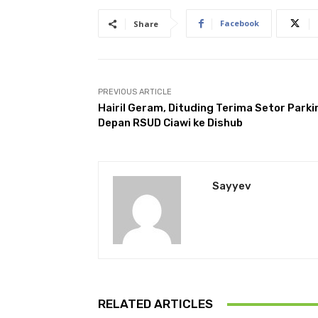
Facebook
Share
PREVIOUS ARTICLE
Hairil Geram, Dituding Terima Setor Parkir
Depan RSUD Ciawi ke Dishub
Sayyev
RELATED ARTICLES