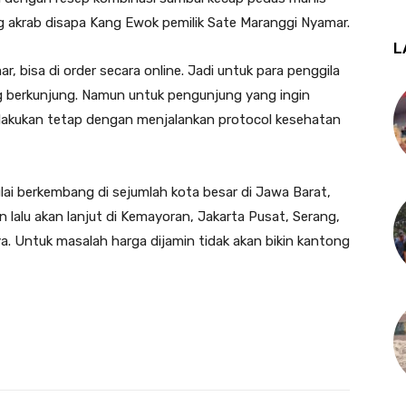
g akrab disapa Kang Ewok pemilik Sate Maranggi Nyamar.
L
 bisa di order secara online. Jadi untuk para penggila
g berkunjung. Namun untuk pengunjung yang ingin
ilakukan tetap dengan menjalankan protocol kesehatan
ai berkembang di sejumlah kota besar di Jawa Barat,
n lalu akan lanjut di Kemayoran, Jakarta Pusat, Serang,
a. Untuk masalah harga dijamin tidak akan bikin kantong