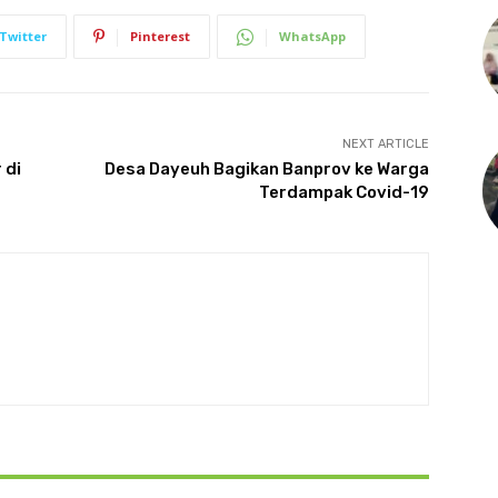
Twitter
Pinterest
WhatsApp
NEXT ARTICLE
 di
Desa Dayeuh Bagikan Banprov ke Warga
Terdampak Covid-19