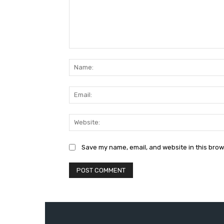
Comment:
Save my name, email, and website in this brow