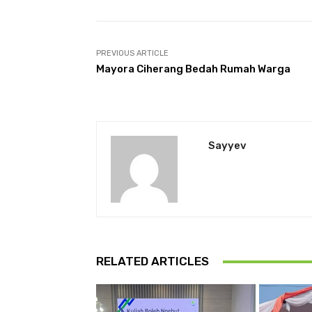
PREVIOUS ARTICLE
Mayora Ciherang Bedah Rumah Warga
Sayyev
RELATED ARTICLES