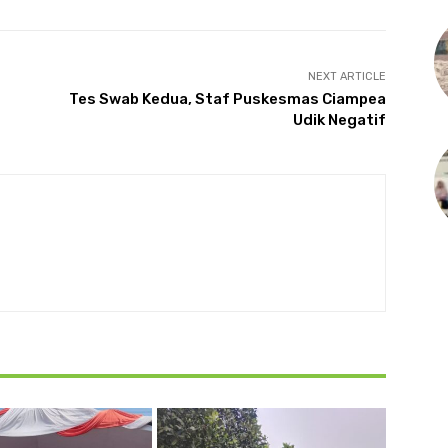
NEXT ARTICLE
Tes Swab Kedua, Staf Puskesmas Ciampea
Udik Negatif