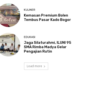
KULINER
Kemasan Premium Bolen
Tembus Pasar Kado Bogor
EDUKASI
Jaga Silaturahmi, ILUNI 95
SMA Rimba Madya Gelar
Pengajian Rutin
Load more