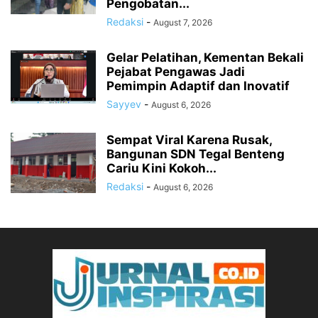
Pengobatan...
Redaksi
-
August 7, 2026
Gelar Pelatihan, Kementan Bekali
Pejabat Pengawas Jadi
Pemimpin Adaptif dan Inovatif
Sayyev
-
August 6, 2026
Sempat Viral Karena Rusak,
Bangunan SDN Tegal Benteng
Cariu Kini Kokoh...
Redaksi
-
August 6, 2026