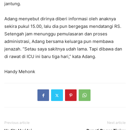
jantung.
Adang menyebut dirinya diberi informasi oleh anaknya
sekira pukul 15.00, lalu dia pun bergegas mendatangi RS.
Setengah jam menunggu pemulasaran dan proses
administrasi, Adang bersama keluarga pun membawa
jenazah. “Setau saya sakitnya udah lama. Tapi dibawa dan
di rawat di ICU ini baru tiga hari,” kata Adang.
Handy Mehonk
Previous article
Next article