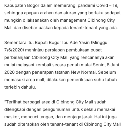
Kabupaten Bogor dalam memerangi pandemi Covid – 19,
sehingga apapun arahan dan aturan yang berlaku sedapat
mungkin dilaksanakan oleh management Cibinong City
Mall dan disebarluaskan kepada tenant-tenant yang ada.
Sementara itu. Bupati Bogor Ibu Ade Yasin (Minggu
7/6/2020) meninjau persiapan pembukaan pusat
perbelanjaan Cibinong City Mall yang rencananya akan
mulai melayani kembali secara penuh mulai Senin, 8 Juni
2020 dengan penerapan tatanan New Normal. Sebelum
memasuki area mall, dilakukan pemeriksaan suhu tubuh
terlebih dahulu.
“Terlihat berbagai area di Cibinong City Mall sudah
dilengkapi dengan pengumuman untuk selalu memakai
masker, mencuci tangan, dan menjaga jarak. Hal ini juga
sudah diterapkan oleh tenant-tenant di Cibinong City Mall