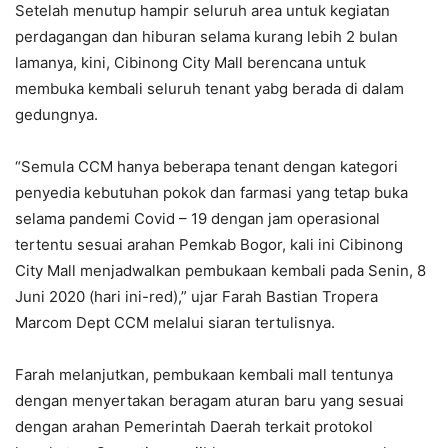
Setelah menutup hampir seluruh area untuk kegiatan
perdagangan dan hiburan selama kurang lebih 2 bulan
lamanya, kini, Cibinong City Mall berencana untuk
membuka kembali seluruh tenant yabg berada di dalam
gedungnya.
“Semula CCM hanya beberapa tenant dengan kategori
penyedia kebutuhan pokok dan farmasi yang tetap buka
selama pandemi Covid – 19 dengan jam operasional
tertentu sesuai arahan Pemkab Bogor, kali ini Cibinong
City Mall menjadwalkan pembukaan kembali pada Senin, 8
Juni 2020 (hari ini-red),” ujar Farah Bastian Tropera
Marcom Dept CCM melalui siaran tertulisnya.
Farah melanjutkan, pembukaan kembali mall tentunya
dengan menyertakan beragam aturan baru yang sesuai
dengan arahan Pemerintah Daerah terkait protokol