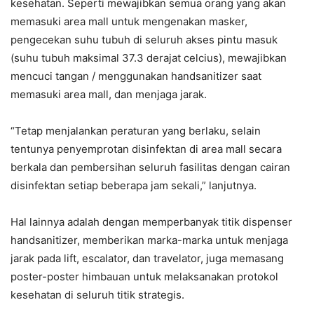
kesehatan. Seperti mewajibkan semua orang yang akan
memasuki area mall untuk mengenakan masker,
pengecekan suhu tubuh di seluruh akses pintu masuk
(suhu tubuh maksimal 37.3 derajat celcius), mewajibkan
mencuci tangan / menggunakan handsanitizer saat
memasuki area mall, dan menjaga jarak.
“Tetap menjalankan peraturan yang berlaku, selain
tentunya penyemprotan disinfektan di area mall secara
berkala dan pembersihan seluruh fasilitas dengan cairan
disinfektan setiap beberapa jam sekali,” lanjutnya.
Hal lainnya adalah dengan memperbanyak titik dispenser
handsanitizer, memberikan marka-marka untuk menjaga
jarak pada lift, escalator, dan travelator, juga memasang
poster-poster himbauan untuk melaksanakan protokol
kesehatan di seluruh titik strategis.