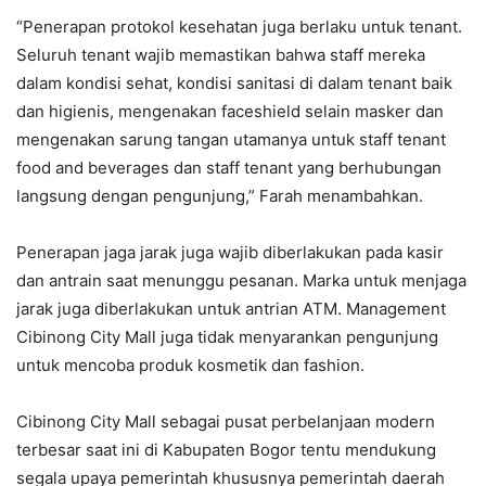
“Penerapan protokol kesehatan juga berlaku untuk tenant.
Seluruh tenant wajib memastikan bahwa staff mereka
dalam kondisi sehat, kondisi sanitasi di dalam tenant baik
dan higienis, mengenakan faceshield selain masker dan
mengenakan sarung tangan utamanya untuk staff tenant
food and beverages dan staff tenant yang berhubungan
langsung dengan pengunjung,” Farah menambahkan.
Penerapan jaga jarak juga wajib diberlakukan pada kasir
dan antrain saat menunggu pesanan. Marka untuk menjaga
jarak juga diberlakukan untuk antrian ATM. Management
Cibinong City Mall juga tidak menyarankan pengunjung
untuk mencoba produk kosmetik dan fashion.
Cibinong City Mall sebagai pusat perbelanjaan modern
terbesar saat ini di Kabupaten Bogor tentu mendukung
segala upaya pemerintah khususnya pemerintah daerah