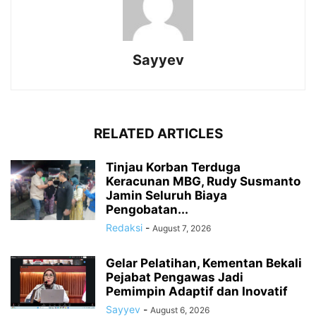
Sayyev
RELATED ARTICLES
Tinjau Korban Terduga
Keracunan MBG, Rudy Susmanto
Jamin Seluruh Biaya
Pengobatan...
Redaksi
-
August 7, 2026
Gelar Pelatihan, Kementan Bekali
Pejabat Pengawas Jadi
Pemimpin Adaptif dan Inovatif
Sayyev
-
August 6, 2026