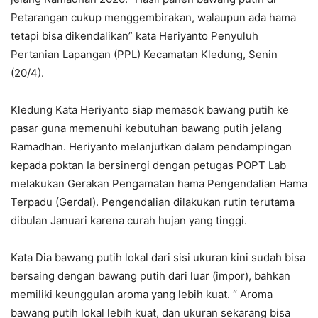
Petarangan cukup menggembirakan, walaupun ada hama
tetapi bisa dikendalikan” kata Heriyanto Penyuluh
Pertanian Lapangan (PPL) Kecamatan Kledung, Senin
(20/4).
Kledung Kata Heriyanto siap memasok bawang putih ke
pasar guna memenuhi kebutuhan bawang putih jelang
Ramadhan. Heriyanto melanjutkan dalam pendampingan
kepada poktan Ia bersinergi dengan petugas POPT Lab
melakukan Gerakan Pengamatan hama Pengendalian Hama
Terpadu (Gerdal). Pengendalian dilakukan rutin terutama
dibulan Januari karena curah hujan yang tinggi.
Kata Dia bawang putih lokal dari sisi ukuran kini sudah bisa
bersaing dengan bawang putih dari luar (impor), bahkan
memiliki keunggulan aroma yang lebih kuat. “ Aroma
bawang putih lokal lebih kuat, dan ukuran sekarang bisa