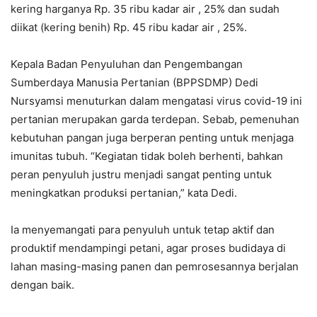
kering harganya Rp. 35 ribu kadar air , 25% dan sudah
diikat (kering benih) Rp. 45 ribu kadar air , 25%.
Kepala Badan Penyuluhan dan Pengembangan
Sumberdaya Manusia Pertanian (BPPSDMP) Dedi
Nursyamsi menuturkan dalam mengatasi virus covid-19 ini
pertanian merupakan garda terdepan. Sebab, pemenuhan
kebutuhan pangan juga berperan penting untuk menjaga
imunitas tubuh. “Kegiatan tidak boleh berhenti, bahkan
peran penyuluh justru menjadi sangat penting untuk
meningkatkan produksi pertanian,” kata Dedi.
Ia menyemangati para penyuluh untuk tetap aktif dan
produktif mendampingi petani, agar proses budidaya di
lahan masing-masing panen dan pemrosesannya berjalan
dengan baik.