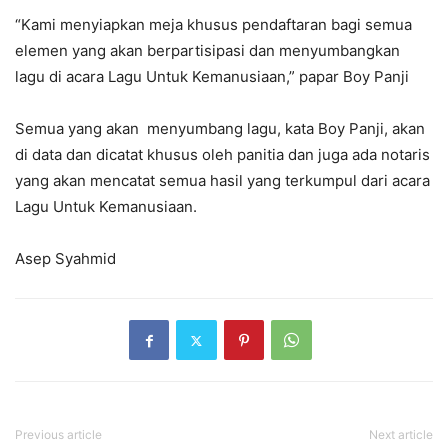
“Kami menyiapkan meja khusus pendaftaran bagi semua
elemen yang akan berpartisipasi dan menyumbangkan
lagu di acara Lagu Untuk Kemanusiaan,” papar Boy Panji
Semua yang akan menyumbang lagu, kata Boy Panji, akan
di data dan dicatat khusus oleh panitia dan juga ada notaris
yang akan mencatat semua hasil yang terkumpul dari acara
Lagu Untuk Kemanusiaan.
Asep Syahmid
Previous article
Next article