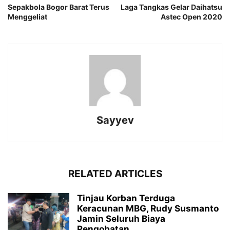
Sepakbola Bogor Barat Terus
Laga Tangkas Gelar Daihatsu
Menggeliat
Astec Open 2020
Sayyev
RELATED ARTICLES
Tinjau Korban Terduga
Keracunan MBG, Rudy Susmanto
Jamin Seluruh Biaya
Pengobatan...