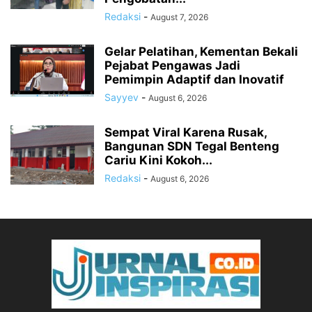
Redaksi
-
August 7, 2026
Gelar Pelatihan, Kementan Bekali
Pejabat Pengawas Jadi
Pemimpin Adaptif dan Inovatif
Sayyev
-
August 6, 2026
Sempat Viral Karena Rusak,
Bangunan SDN Tegal Benteng
Cariu Kini Kokoh...
Redaksi
-
August 6, 2026