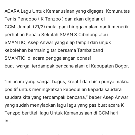
ACARA Lagu Untuk Kemanusiaan yang digagas Komunutas
Tenis Pendopo ( K Tenzpo ) dan akan digelar di
CCM Jumat (21/2) mulai pagi hingga malam nanti menarik
perhatian Kepala Sekolah SMAN 3 Cibinong atau
SMANTIC, Asep Anwar yang siap tampil dan unjuk
kebolehan bermain gitar bersama Tambalband
SMANTIC di acara penggalangan donasi
buat warga terdampak bencana alam di Kabupaten Bogor.
“Ini acara yang sangat bagus, kreatif dan bisa punya makna
positif untuk meningkatkan kepedulian kepada saudara
saudara kita yang terdampak bencana,“ beber Asep Anwar
yang sudah menyiapkan lagu lagu yang pas buat acara K
Tenzpo bertitel lagu Untuk Kemanusiaan di CCM hari
ini.