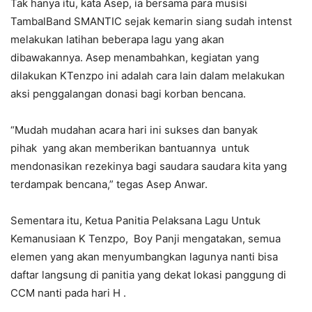
Tak hanya itu, kata Asep, ia bersama para musisi
TambalBand SMANTIC sejak kemarin siang sudah intenst
melakukan latihan beberapa lagu yang akan
dibawakannya. Asep menambahkan, kegiatan yang
dilakukan KTenzpo ini adalah cara lain dalam melakukan
aksi penggalangan donasi bagi korban bencana.
“Mudah mudahan acara hari ini sukses dan banyak
pihak yang akan memberikan bantuannya untuk
mendonasikan rezekinya bagi saudara saudara kita yang
terdampak bencana,” tegas Asep Anwar.
Sementara itu, Ketua Panitia Pelaksana Lagu Untuk
Kemanusiaan K Tenzpo, Boy Panji mengatakan, semua
elemen yang akan menyumbangkan lagunya nanti bisa
daftar langsung di panitia yang dekat lokasi panggung di
CCM nanti pada hari H .