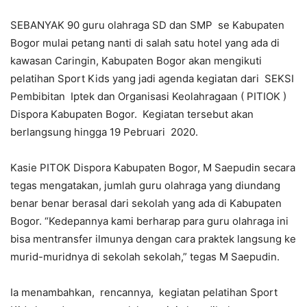
SEBANYAK 90 guru olahraga SD dan SMP se Kabupaten
Bogor mulai petang nanti di salah satu hotel yang ada di
kawasan Caringin, Kabupaten Bogor akan mengikuti
pelatihan Sport Kids yang jadi agenda kegiatan dari SEKSI
Pembibitan Iptek dan Organisasi Keolahragaan ( PITIOK )
Dispora Kabupaten Bogor. Kegiatan tersebut akan
berlangsung hingga 19 Pebruari 2020.
Kasie PITOK Dispora Kabupaten Bogor, M Saepudin secara
tegas mengatakan, jumlah guru olahraga yang diundang
benar benar berasal dari sekolah yang ada di Kabupaten
Bogor. “Kedepannya kami berharap para guru olahraga ini
bisa mentransfer ilmunya dengan cara praktek langsung ke
murid-muridnya di sekolah sekolah,” tegas M Saepudin.
Ia menambahkan, rencannya, kegiatan pelatihan Sport