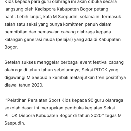
Kids kepada para guru olahraga ini akan dibuka secara
langsung oleh Kadispora Kabupaten Bogor petang
nanti. Lebih lanjut, kata M Saepudin, selama ini termasuk
salah satu seksi yang punya komitmen penuh dalam
pembibitan dan pemasalan cabang olahraga kepada
kalangan generasi muda (pelajar) yang ada di Kabupaten
Bogor.
Setelah sukses menggelar berbagai event festival cabang
olahraga di tahun tahun sebelumnya, Seksi PITOK yang
digawangi M Saepudin kembali melanjutkan tren positifnya
diawal tahun 2020.
“Pelatihan Peralatan Sport Kids kepada 90 guru olahraga
sekolah dasar ini merupakan pembuka kegiatan Seksi
PITOK Dispora Kabupaten Bogor di tahun 2020,” tegas M
Saepudin.