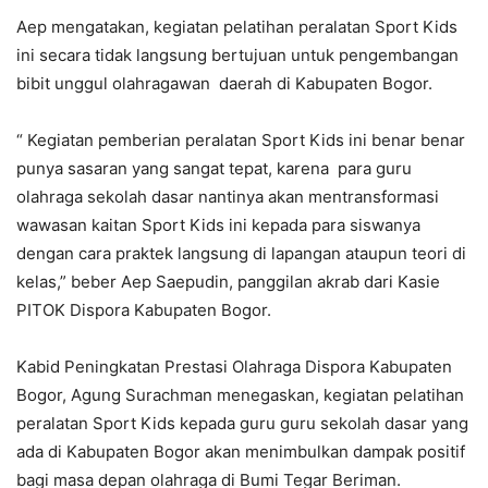
Aep mengatakan, kegiatan pelatihan peralatan Sport Kids
ini secara tidak langsung bertujuan untuk pengembangan
bibit unggul olahragawan daerah di Kabupaten Bogor.
“ Kegiatan pemberian peralatan Sport Kids ini benar benar
punya sasaran yang sangat tepat, karena para guru
olahraga sekolah dasar nantinya akan mentransformasi
wawasan kaitan Sport Kids ini kepada para siswanya
dengan cara praktek langsung di lapangan ataupun teori di
kelas,” beber Aep Saepudin, panggilan akrab dari Kasie
PITOK Dispora Kabupaten Bogor.
Kabid Peningkatan Prestasi Olahraga Dispora Kabupaten
Bogor, Agung Surachman menegaskan, kegiatan pelatihan
peralatan Sport Kids kepada guru guru sekolah dasar yang
ada di Kabupaten Bogor akan menimbulkan dampak positif
bagi masa depan olahraga di Bumi Tegar Beriman.