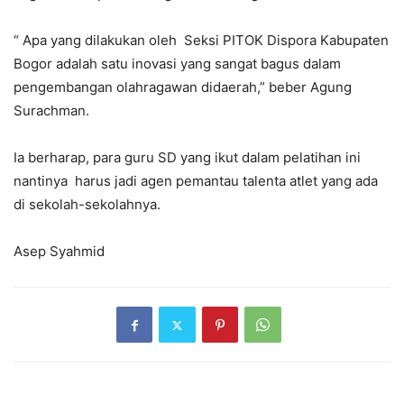
“ Apa yang dilakukan oleh Seksi PITOK Dispora Kabupaten
Bogor adalah satu inovasi yang sangat bagus dalam
pengembangan olahragawan didaerah,” beber Agung
Surachman.
Ia berharap, para guru SD yang ikut dalam pelatihan ini
nantinya harus jadi agen pemantau talenta atlet yang ada
di sekolah-sekolahnya.
Asep Syahmid