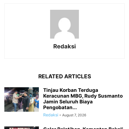
Redaksi
RELATED ARTICLES
Tinjau Korban Terduga
Keracunan MBG, Rudy Susmanto
Jamin Seluruh Biaya
Pengobatan...
Redaksi
-
August 7, 2026