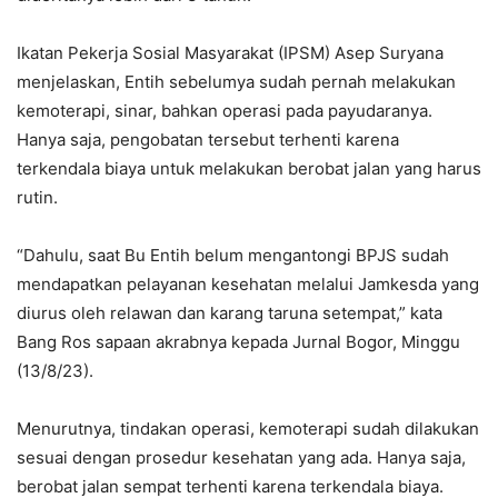
Ikatan Pekerja Sosial Masyarakat (IPSM) Asep Suryana
menjelaskan, Entih sebelumya sudah pernah melakukan
kemoterapi, sinar, bahkan operasi pada payudaranya.
Hanya saja, pengobatan tersebut terhenti karena
terkendala biaya untuk melakukan berobat jalan yang harus
rutin.
“Dahulu, saat Bu Entih belum mengantongi BPJS sudah
mendapatkan pelayanan kesehatan melalui Jamkesda yang
diurus oleh relawan dan karang taruna setempat,” kata
Bang Ros sapaan akrabnya kepada Jurnal Bogor, Minggu
(13/8/23).
Menurutnya, tindakan operasi, kemoterapi sudah dilakukan
sesuai dengan prosedur kesehatan yang ada. Hanya saja,
berobat jalan sempat terhenti karena terkendala biaya.