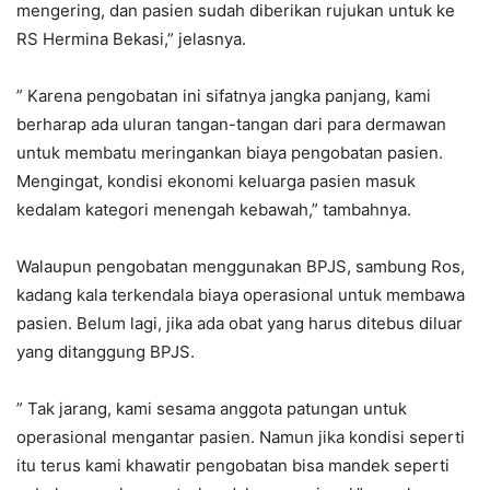
mengering, dan pasien sudah diberikan rujukan untuk ke
RS Hermina Bekasi,” jelasnya.
” Karena pengobatan ini sifatnya jangka panjang, kami
berharap ada uluran tangan-tangan dari para dermawan
untuk membatu meringankan biaya pengobatan pasien.
Mengingat, kondisi ekonomi keluarga pasien masuk
kedalam kategori menengah kebawah,” tambahnya.
Walaupun pengobatan menggunakan BPJS, sambung Ros,
kadang kala terkendala biaya operasional untuk membawa
pasien. Belum lagi, jika ada obat yang harus ditebus diluar
yang ditanggung BPJS.
” Tak jarang, kami sesama anggota patungan untuk
operasional mengantar pasien. Namun jika kondisi seperti
itu terus kami khawatir pengobatan bisa mandek seperti