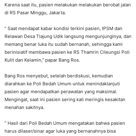
Karena saat itu, pasien melakukan melakukan berobat jalan
di RS Pasar Minggu, Jakarta.
” Saat mendapat kabar kondisi terkini pasien, IPSM dan
Relawan Desa Tlajung Udik langsung mengunjunginya, dan
memang benar luka itu sudah bernanah, sehingga kami
berinisiatif membawa pasien ke RS Thamrin Cileungsi Poli
Kulit dan Kelamin,” papar Bang Ros.
Bang Ros menyebut, setelah berdiskusi, kemudian
diarahkan ke Poli Bedah Umum untuk menindaklanjuti
pasien agar mendapatkan perawatan yang maksimal.
Mengingat, saat ini pasien sering kali meringis kesakitan
menahan sakitnya.
” Hasil dari Poli Bedah Umum mengatakan bahwa pasien
harus dilaser/sinar agar luka yang bernanahnya bisa