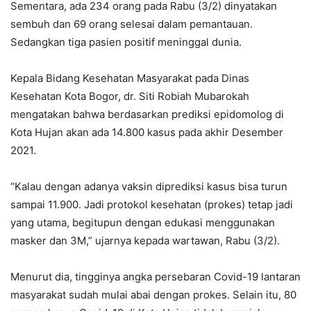
Sementara, ada 234 orang pada Rabu (3/2) dinyatakan
sembuh dan 69 orang selesai dalam pemantauan.
Sedangkan tiga pasien positif meninggal dunia.
Kepala Bidang Kesehatan Masyarakat pada Dinas
Kesehatan Kota Bogor, dr. Siti Robiah Mubarokah
mengatakan bahwa berdasarkan prediksi epidomolog di
Kota Hujan akan ada 14.800 kasus pada akhir Desember
2021.
“Kalau dengan adanya vaksin diprediksi kasus bisa turun
sampai 11.900. Jadi protokol kesehatan (prokes) tetap jadi
yang utama, begitupun dengan edukasi menggunakan
masker dan 3M,” ujarnya kepada wartawan, Rabu (3/2).
Menurut dia, tingginya angka persebaran Covid-19 lantaran
masyarakat sudah mulai abai dengan prokes. Selain itu, 80