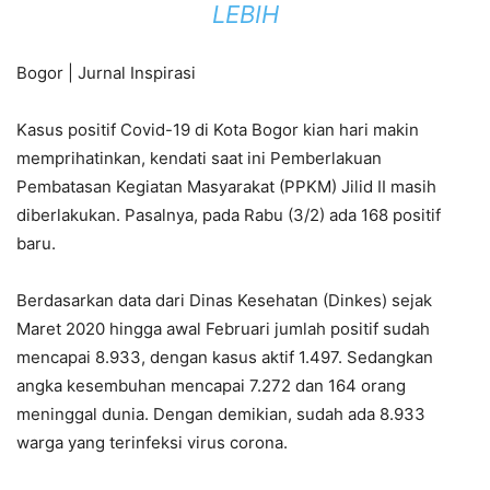
LEBIH
Bogor | Jurnal Inspirasi
Kasus positif Covid-19 di Kota Bogor kian hari makin
memprihatinkan, kendati saat ini Pemberlakuan
Pembatasan Kegiatan Masyarakat (PPKM) Jilid II masih
diberlakukan. Pasalnya, pada Rabu (3/2) ada 168 positif
baru.
Berdasarkan data dari Dinas Kesehatan (Dinkes) sejak
Maret 2020 hingga awal Februari jumlah positif sudah
mencapai 8.933, dengan kasus aktif 1.497. Sedangkan
angka kesembuhan mencapai 7.272 dan 164 orang
meninggal dunia. Dengan demikian, sudah ada 8.933
warga yang terinfeksi virus corona.