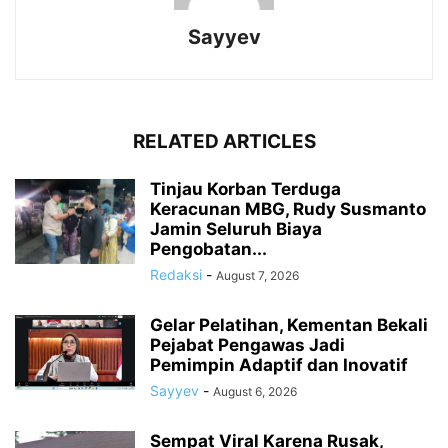
Sayyev
RELATED ARTICLES
Tinjau Korban Terduga
Keracunan MBG, Rudy Susmanto
Jamin Seluruh Biaya
Pengobatan...
Redaksi
-
August 7, 2026
Gelar Pelatihan, Kementan Bekali
Pejabat Pengawas Jadi
Pemimpin Adaptif dan Inovatif
Sayyev
-
August 6, 2026
Sempat Viral Karena Rusak,