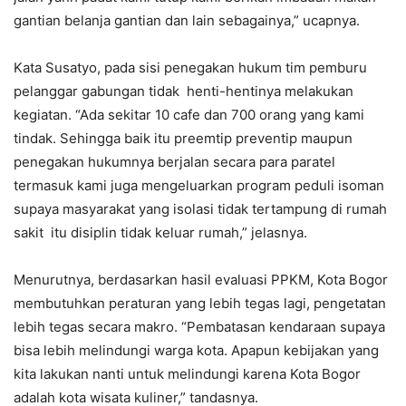
gantian belanja gantian dan lain sebagainya,” ucapnya.
Kata Susatyo, pada sisi penegakan hukum tim pemburu
pelanggar gabungan tidak henti-hentinya melakukan
kegiatan. “Ada sekitar 10 cafe dan 700 orang yang kami
tindak. Sehingga baik itu preemtip preventip maupun
penegakan hukumnya berjalan secara para paratel
termasuk kami juga mengeluarkan program peduli isoman
supaya masyarakat yang isolasi tidak tertampung di rumah
sakit itu disiplin tidak keluar rumah,” jelasnya.
Menurutnya, berdasarkan hasil evaluasi PPKM, Kota Bogor
membutuhkan peraturan yang lebih tegas lagi, pengetatan
lebih tegas secara makro. “Pembatasan kendaraan supaya
bisa lebih melindungi warga kota. Apapun kebijakan yang
kita lakukan nanti untuk melindungi karena Kota Bogor
adalah kota wisata kuliner,” tandasnya.