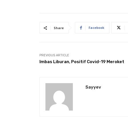
Facebook
Share
PREVIOUS ARTICLE
Imbas Liburan, Positif Covid-19 Meroket
Sayyev