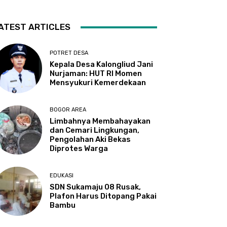
ATEST ARTICLES
POTRET DESA
Kepala Desa Kalongliud Jani
Nurjaman: HUT RI Momen
Mensyukuri Kemerdekaan
BOGOR AREA
Limbahnya Membahayakan
dan Cemari Lingkungan,
Pengolahan Aki Bekas
Diprotes Warga
EDUKASI
SDN Sukamaju 08 Rusak,
Plafon Harus Ditopang Pakai
Bambu