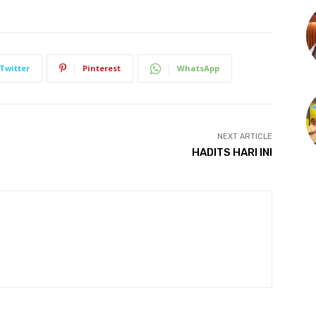
Twitter
Pinterest
WhatsApp
NEXT ARTICLE
HADITS HARI INI