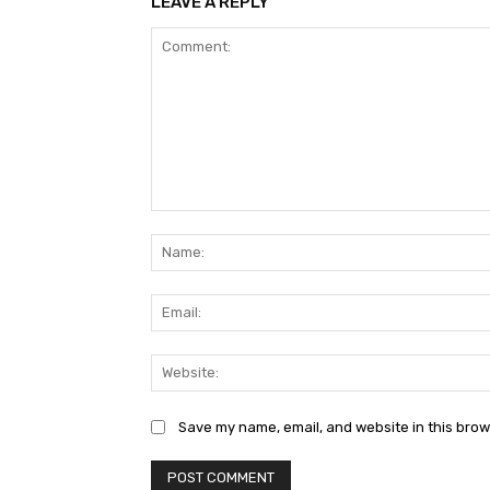
LEAVE A REPLY
Comment:
Save my name, email, and website in this brow