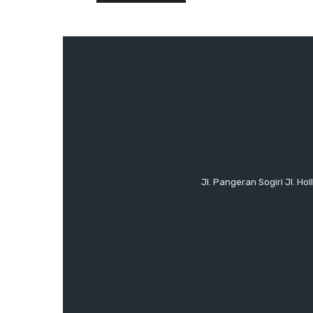
Jl. Pangeran Sogiri Jl. H