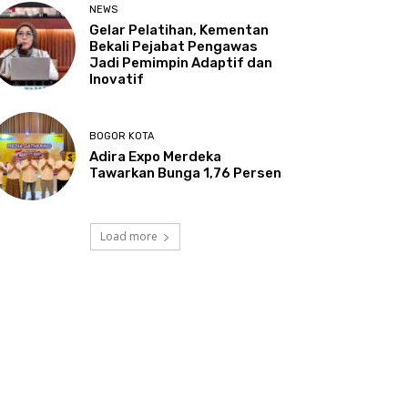
NEWS
Gelar Pelatihan, Kementan
Bekali Pejabat Pengawas
Jadi Pemimpin Adaptif dan
Inovatif
BOGOR KOTA
Adira Expo Merdeka
Tawarkan Bunga 1,76 Persen
Load more