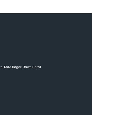
ra, Kota Bogor, Jawa Barat