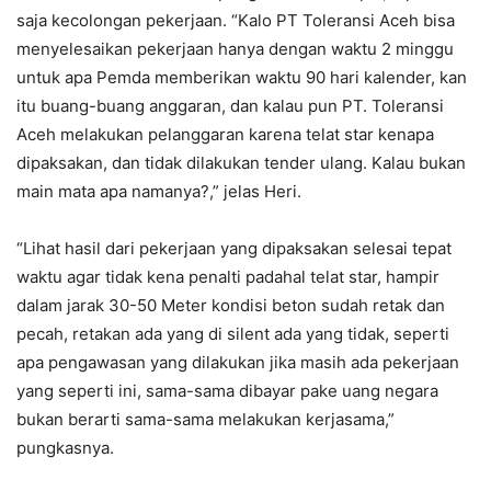
saja kecolongan pekerjaan. “Kalo PT Toleransi Aceh bisa
menyelesaikan pekerjaan hanya dengan waktu 2 minggu
untuk apa Pemda memberikan waktu 90 hari kalender, kan
itu buang-buang anggaran, dan kalau pun PT. Toleransi
Aceh melakukan pelanggaran karena telat star kenapa
dipaksakan, dan tidak dilakukan tender ulang. Kalau bukan
main mata apa namanya?,” jelas Heri.
“Lihat hasil dari pekerjaan yang dipaksakan selesai tepat
waktu agar tidak kena penalti padahal telat star, hampir
dalam jarak 30-50 Meter kondisi beton sudah retak dan
pecah, retakan ada yang di silent ada yang tidak, seperti
apa pengawasan yang dilakukan jika masih ada pekerjaan
yang seperti ini, sama-sama dibayar pake uang negara
bukan berarti sama-sama melakukan kerjasama,”
pungkasnya.