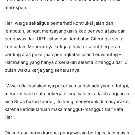
merespon.
Heri warga sekaligus pemerhati kontruksi jalan dan
jembatan, sangat menyayangkan sikap penyedia jasa dan
pengawas dari UPT Jalan dan Jembatan Cileungsi serta
konsultan. Menurutnya ketiga pihak tersebut berperan
penting atas pekerjaan peningkatan jalan Leuwinutug –
Hambalang yang hanya dikerjakan selama 2 minggu dari 3
bulan waktu kerja yang seharusnya.
“Wwal dilaksanakannya pekerjaan sudah ada yang ditutupi,
menurut salah satu pekerja bilang kalo ini adalah anggaran
sisa Silpa bukan tender, itu yang menyeruak di masyarakat,
karena ketidaktahuan maka manggut-manggut aja,” kata
Heri.
Dia merasa heran karenal pengawasan berlapis, tapi masih