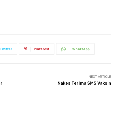
Twitter
Pinterest
WhatsApp
NEXT ARTICLE
ar
Nakes Terima SMS Vaksin