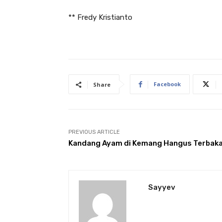
** Fredy Kristianto
Facebook
Share
PREVIOUS ARTICLE
Kandang Ayam di Kemang Hangus Terbak
Sayyev