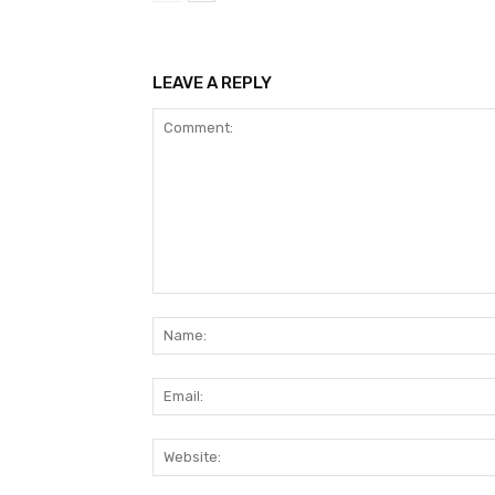
LEAVE A REPLY
Comment: