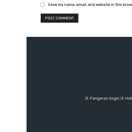
Save my name, email, and website in this brow
Jl. Pangeran Sogiri Jl. H