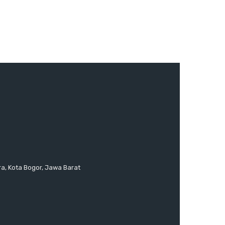
ra, Kota Bogor, Jawa Barat