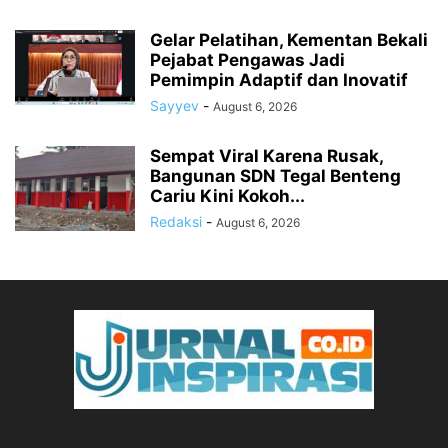
Gelar Pelatihan, Kementan Bekali
Pejabat Pengawas Jadi
Pemimpin Adaptif dan Inovatif
Sayyev
-
August 6, 2026
Sempat Viral Karena Rusak,
Bangunan SDN Tegal Benteng
Cariu Kini Kokoh...
Redaksi
-
August 6, 2026