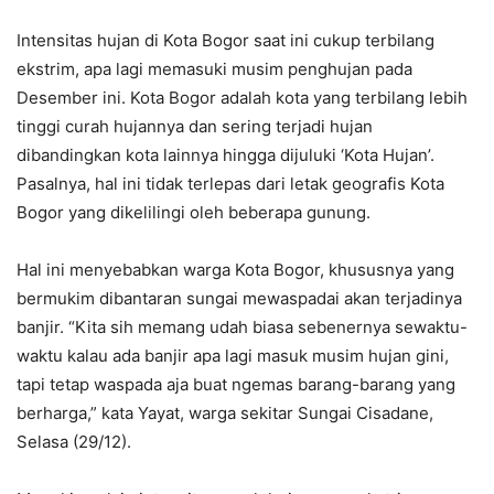
Intensitas hujan di Kota Bogor saat ini cukup terbilang
ekstrim, apa lagi memasuki musim penghujan pada
Desember ini. Kota Bogor adalah kota yang terbilang lebih
tinggi curah hujannya dan sering terjadi hujan
dibandingkan kota lainnya hingga dijuluki ‘Kota Hujan’.
Pasalnya, hal ini tidak terlepas dari letak geografis Kota
Bogor yang dikelilingi oleh beberapa gunung.
Hal ini menyebabkan warga Kota Bogor, khususnya yang
bermukim dibantaran sungai mewaspadai akan terjadinya
banjir. “Kita sih memang udah biasa sebenernya sewaktu-
waktu kalau ada banjir apa lagi masuk musim hujan gini,
tapi tetap waspada aja buat ngemas barang-barang yang
berharga,” kata Yayat, warga sekitar Sungai Cisadane,
Selasa (29/12).