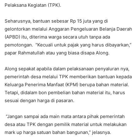
Pelaksana Kegiatan (TPK).
Seharusnya, bantuan sebesar Rp 15 juta yang di
gelontorkan melalui Anggaran Pengeluaran Belanja Daerah
(APBD) itu, diterima warga secara utuh tanpa ada
pemotongan. “Kecuali untuk pajak yang harus dibayarkan,”
papar Rahmatullah atau yang biasa disapa Along.
Along sepakat apabila dalam pelaksanaan penyaluran nya,
pemerintah desa melalui TPK memberikan bantuan kepada
Keluarga Penerima Manfaat (KPM) berupa bahan material.
Tetapi, didalam bon pembelian bahan material itu, harus
sesuai dengan harga di pasaran.
“Jangan sampai ada main mata antara pihak pemerintah
desa atau TPK dengan pemilik material untuk melakukan
mark up harga satuan bahan bangunan,” jelasnya.