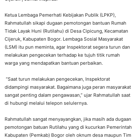
Ketua Lembaga Pemerhati Kebijakan Publik (LPKP),
Rahmatullah sikapi dugaan pemotongan bantuan Rumah
Tidak Layak Huni (Rutilahu) di Desa Cipicung, Kecamatan
Cijeruk, Kabupaten Bogor. Lembaga Sosial Masyarakat
(LSM) itu pun meminta, agar Inspektorat segera turun dan
melakukan pengecekan terhadap ke tujuh titik rumah
warga yang mendapatkan bantuan perbaikan.
“Saat turun melakukan pengecekan, Inspektorat
didampingi masyarakat. Bagaimana juga peran masyarakat
sangat penting dalam pengawasan,” ujar Rahmatullah saat
di hubungi melalui telepon selulernya.
Rahmatullah sangat menyayangkan, jika masih ada dugaan
pemotongan batuan Rutilahu yang di kucurkan Pemerintah
Kabupaten (Pemkab) Bogor oleh oknum desa maupun Tim