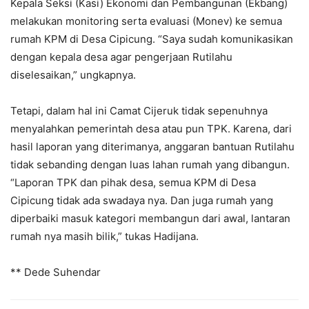
Kepala Seksi (Kasi) Ekonomi dan Pembangunan (Ekbang)
melakukan monitoring serta evaluasi (Monev) ke semua
rumah KPM di Desa Cipicung. “Saya sudah komunikasikan
dengan kepala desa agar pengerjaan Rutilahu
diselesaikan,” ungkapnya.
Tetapi, dalam hal ini Camat Cijeruk tidak sepenuhnya
menyalahkan pemerintah desa atau pun TPK. Karena, dari
hasil laporan yang diterimanya, anggaran bantuan Rutilahu
tidak sebanding dengan luas lahan rumah yang dibangun.
“Laporan TPK dan pihak desa, semua KPM di Desa
Cipicung tidak ada swadaya nya. Dan juga rumah yang
diperbaiki masuk kategori membangun dari awal, lantaran
rumah nya masih bilik,” tukas Hadijana.
** Dede Suhendar