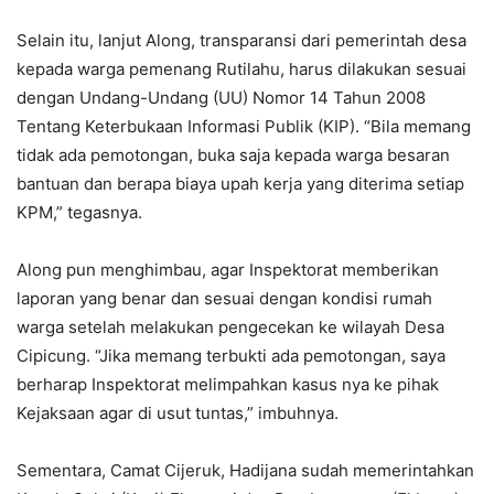
Selain itu, lanjut Along, transparansi dari pemerintah desa
kepada warga pemenang Rutilahu, harus dilakukan sesuai
dengan Undang-Undang (UU) Nomor 14 Tahun 2008
Tentang Keterbukaan Informasi Publik (KIP). “Bila memang
tidak ada pemotongan, buka saja kepada warga besaran
bantuan dan berapa biaya upah kerja yang diterima setiap
KPM,” tegasnya.
Along pun menghimbau, agar Inspektorat memberikan
laporan yang benar dan sesuai dengan kondisi rumah
warga setelah melakukan pengecekan ke wilayah Desa
Cipicung. “Jika memang terbukti ada pemotongan, saya
berharap Inspektorat melimpahkan kasus nya ke pihak
Kejaksaan agar di usut tuntas,” imbuhnya.
Sementara, Camat Cijeruk, Hadijana sudah memerintahkan