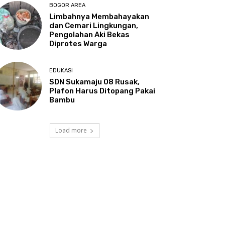
BOGOR AREA
Limbahnya Membahayakan
dan Cemari Lingkungan,
Pengolahan Aki Bekas
Diprotes Warga
EDUKASI
SDN Sukamaju 08 Rusak,
Plafon Harus Ditopang Pakai
Bambu
Load more