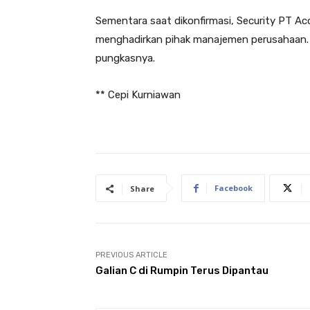
Sementara saat dikonfirmasi, Security PT A
menghadirkan pihak manajemen perusahaan. “
pungkasnya.
** Cepi Kurniawan
Facebook
Share
PREVIOUS ARTICLE
Galian C di Rumpin Terus Dipantau