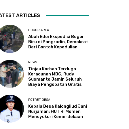
ATEST ARTICLES
BOGOR AREA
Abah Edo: Ekspedisi Bogor
Biru di Pangradin, Demokrat
Beri Contoh Kepedulian
NEWS
Tinjau Korban Terduga
Keracunan MBG, Rudy
Susmanto Jamin Seluruh
Biaya Pengobatan Gratis
POTRET DESA
Kepala Desa Kalongliud Jani
Nurjaman: HUT RI Momen
Mensyukuri Kemerdekaan