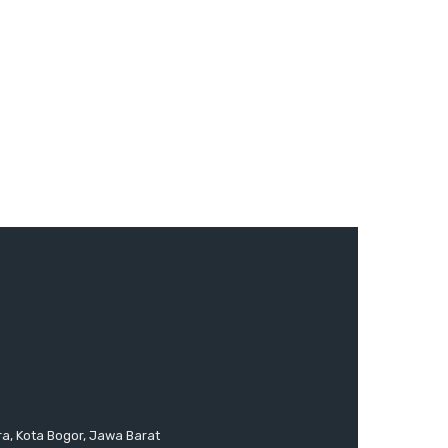
ra, Kota Bogor, Jawa Barat