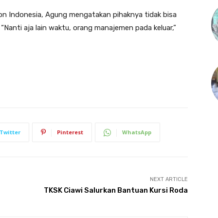
con Indonesia, Agung mengatakan pihaknya tidak bisa
Nanti aja lain waktu, orang manajemen pada keluar,”
Twitter
Pinterest
WhatsApp
NEXT ARTICLE
TKSK Ciawi Salurkan Bantuan Kursi Roda