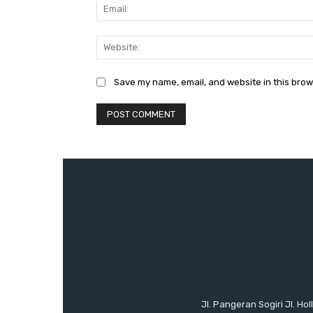
Save my name, email, and website in this brow
Jl. Pangeran Sogiri Jl. H