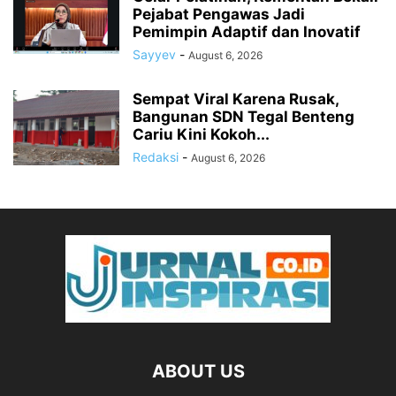
Pejabat Pengawas Jadi
Pemimpin Adaptif dan Inovatif
Sayyev
-
August 6, 2026
Sempat Viral Karena Rusak,
Bangunan SDN Tegal Benteng
Cariu Kini Kokoh...
Redaksi
-
August 6, 2026
ABOUT US