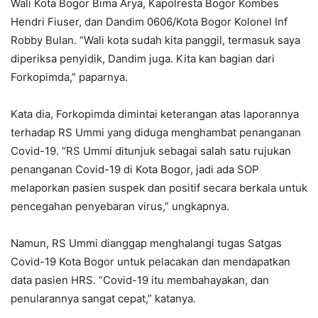
Wali Kota Bogor Bima Arya, Kapolresta Bogor Kombes
Hendri Fiuser, dan Dandim 0606/Kota Bogor Kolonel Inf
Robby Bulan. “Wali kota sudah kita panggil, termasuk saya
diperiksa penyidik, Dandim juga. Kita kan bagian dari
Forkopimda,” paparnya.
Kata dia, Forkopimda dimintai keterangan atas laporannya
terhadap RS Ummi yang diduga menghambat penanganan
Covid-19. “RS Ummi ditunjuk sebagai salah satu rujukan
penanganan Covid-19 di Kota Bogor, jadi ada SOP
melaporkan pasien suspek dan positif secara berkala untuk
pencegahan penyebaran virus,” ungkapnya.
Namun, RS Ummi dianggap menghalangi tugas Satgas
Covid-19 Kota Bogor untuk pelacakan dan mendapatkan
data pasien HRS. “Covid-19 itu membahayakan, dan
penularannya sangat cepat,” katanya.