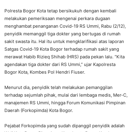
Polresta Bogor Kota tetap bersikukuh dengan kembali
melakukan pemeriksaan mengenai perkara dugaan
menghambat penanganan Covid-19 RS Ummi, Rabu (2/12),
penyidik memanggil tiga dokter yang bertugas di rumah
sakit swasta itu. Hal itu untuk mengklarifikasi atas laporan
Satgas Covid-19 Kota Bogor terhadap rumah sakit yang
merawat Habib Rizieq Shihab (HRS) pada pekan lalu. “Kita
agendakan tiga dokter dari RS Ummi,” ujar Kapolresta
Bogor Kota, Kombes Pol Hendri Fiuser.
Menurut dia, penyidik telah melakukan pemanggilan
terhadap sejumlah pihak, mulai dari lembaga medis, Mer-C,
manajemen RS Ummi, hingga Forum Komunikasi Pimpinan
Daerah (Forkopimda) Kota Bogor.
Pejabat Forkopimda yang sudah dipanggil penyidik adalah