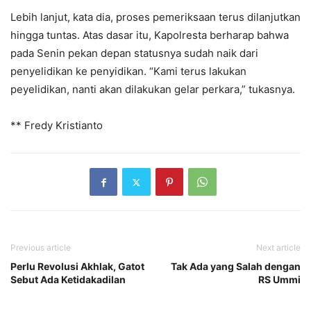
Lebih lanjut, kata dia, proses pemeriksaan terus dilanjutkan
hingga tuntas. Atas dasar itu, Kapolresta berharap bahwa
pada Senin pekan depan statusnya sudah naik dari
penyelidikan ke penyidikan. “Kami terus lakukan
peyelidikan, nanti akan dilakukan gelar perkara,” tukasnya.
** Fredy Kristianto
Previous article
Next article
Perlu Revolusi Akhlak, Gatot
Tak Ada yang Salah dengan
Sebut Ada Ketidakadilan
RS Ummi