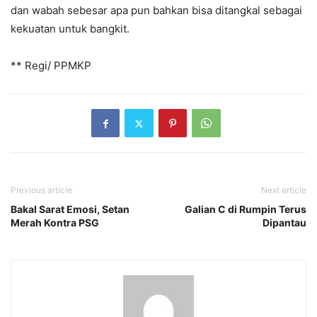
dan wabah sebesar apa pun bahkan bisa ditangkal sebagai
kekuatan untuk bangkit.
** Regi/ PPMKP
Previous article
Next article
Bakal Sarat Emosi, Setan
Galian C di Rumpin Terus
Merah Kontra PSG
Dipantau