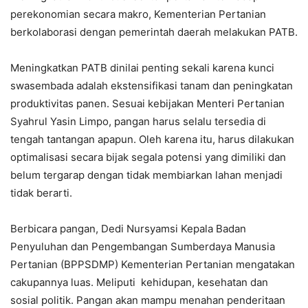
perekonomian secara makro, Kementerian Pertanian
berkolaborasi dengan pemerintah daerah melakukan PATB.
Meningkatkan PATB dinilai penting sekali karena kunci
swasembada adalah ekstensifikasi tanam dan peningkatan
produktivitas panen. Sesuai kebijakan Menteri Pertanian
Syahrul Yasin Limpo, pangan harus selalu tersedia di
tengah tantangan apapun. Oleh karena itu, harus dilakukan
optimalisasi secara bijak segala potensi yang dimiliki dan
belum tergarap dengan tidak membiarkan lahan menjadi
tidak berarti.
Berbicara pangan, Dedi Nursyamsi Kepala Badan
Penyuluhan dan Pengembangan Sumberdaya Manusia
Pertanian (BPPSDMP) Kementerian Pertanian mengatakan
cakupannya luas. Meliputi kehidupan, kesehatan dan
sosial politik. Pangan akan mampu menahan penderitaan