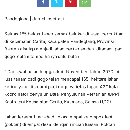
Pandeglang | Jurnal Inspirasi
Seluas 165 hektar lahan semak belukar di areal perbukitan
di Kecamatan Carita, Kabupaten Pandeglang, Provinsi
Banten disulap menjadi lahan pertanian dan ditanami padi
gogo dalam tempo hanya satu bulan.
“ Dari awal bulan hingga akhir November tahun 2020 ini
luas tanam padi gogo telah mencapai 165 hektare lahan
kering yang ditanami padi gogo varietas Inpari 42,” kata
Koordinator penyuluh Balai Penyuluhan Pertanian (BPP)
Kostratani Kecamatan Carita, Kusmana, Selasa (1/12).
Lahan tersebut berada di lokasi empat kelompok tani
(poktan) di empat desa dengan rincian luasan, Poktan