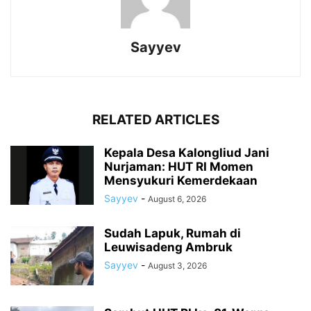
Sayyev
RELATED ARTICLES
Kepala Desa Kalongliud Jani
Nurjaman: HUT RI Momen
Mensyukuri Kemerdekaan
Sayyev
-
August 6, 2026
Sudah Lapuk, Rumah di
Leuwisadeng Ambruk
Sayyev
-
August 3, 2026