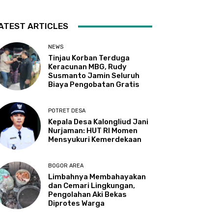
ATEST ARTICLES
NEWS
Tinjau Korban Terduga
Keracunan MBG, Rudy
Susmanto Jamin Seluruh
Biaya Pengobatan Gratis
POTRET DESA
Kepala Desa Kalongliud Jani
Nurjaman: HUT RI Momen
Mensyukuri Kemerdekaan
BOGOR AREA
Limbahnya Membahayakan
dan Cemari Lingkungan,
Pengolahan Aki Bekas
Diprotes Warga