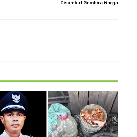
Disambut Gembira Warga