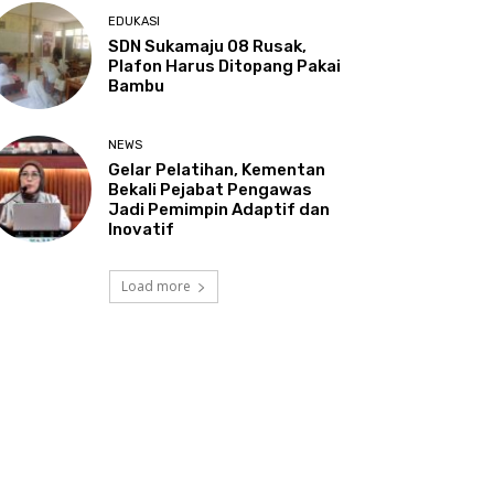
EDUKASI
SDN Sukamaju 08 Rusak,
Plafon Harus Ditopang Pakai
Bambu
NEWS
Gelar Pelatihan, Kementan
Bekali Pejabat Pengawas
Jadi Pemimpin Adaptif dan
Inovatif
Load more