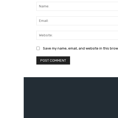
Save my name, email, and website in this brow