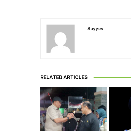
Sayyev
RELATED ARTICLES