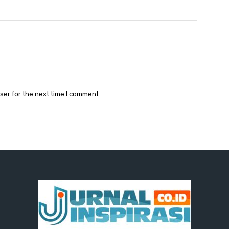
Name:
Email:
Website:
ser for the next time I comment.