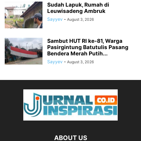
Sudah Lapuk, Rumah di
Leuwisadeng Ambruk
Sayyev
-
August 3, 2026
Sambut HUT RI ke-81, Warga
Pasirgintung Batutulis Pasang
Bendera Merah Putih...
Sayyev
-
August 3, 2026
ABOUT US