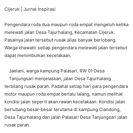
Cijeruk | Jurnal Inspirasi
Pengendara roda dua maupun roda empat mengeluh ketika
melewati jalan Desa Tajurhalang, Kecamatan Cijeruk.
Pasalnya jalan tersebut rusak alias banyak berlobang.
Warga khawatir setiap pengendara melewati jalan tersebut
dapat menimbulkan kecelakaan.
Jaelani, warga kampung Palasari, RW 01 Desa
Tanjungsari menjelaskan, jalan Desa Tajurhalang
terbilang rusak parah. Padahal setiap hari para pengendara
motor maupun roda empat berlalu lalang, namun melihat
kondisi jalan seperti akan rawan kecelakaan. Kondisi jalan
berlubang besar-besar terutama di kampung Ciandong,
Desa Tajurhalang dan jalan Palasari Desa Tanjungsari jalan
rusak parah.