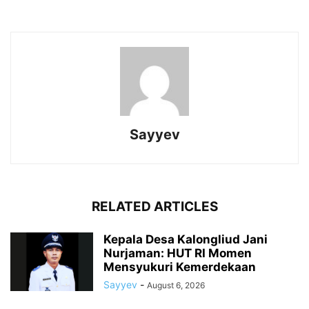
Sayyev
RELATED ARTICLES
Kepala Desa Kalongliud Jani
Nurjaman: HUT RI Momen
Mensyukuri Kemerdekaan
Sayyev
-
August 6, 2026