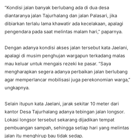
“Kondisi jalan banyak berlubang ada di dua desa
diantaranya jalan Tajurhalang dan jalan Palasari, jika
dibiarkan terlalu lama khawatir ada kecelakaan, apalagi
pengendara pada saat melintas malam hari,” paparnya.
Dengan adanya kondisi akses jalan tersebut kata Jaelani,
apalagi di musim penghujan wargapun terkadang malas
mau keluar untuk mengais rezeki ke pasar. “Saya
mengharapkan segera adanya perbaikan jalan berlubang
agar memperlancar mobilisasi juga perekonomian warga,”
ungkapnya.
Selain itupun kata Jaelani, jarak sekitar 10 meter dari
kantor Desa Tajurhalang adanya tebingan jalan longsor.
Lokasi longsor tersebut sekarang dijadikan tempat
pembuangan sampah, sehingga setiap hari yang melintas
jalan itu menghirup bau tidak sedap.