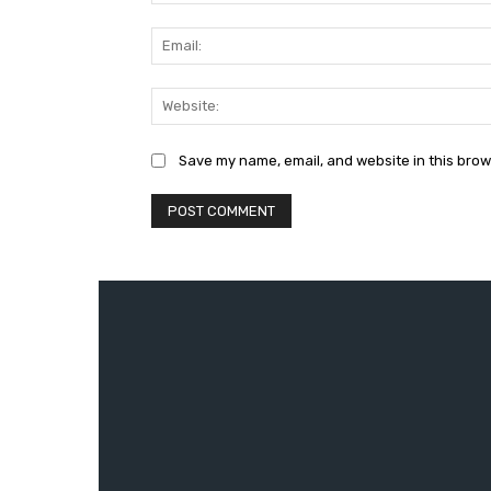
Save my name, email, and website in this brow