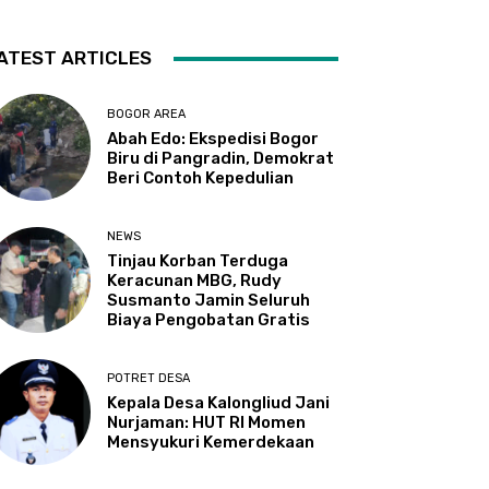
ATEST ARTICLES
BOGOR AREA
Abah Edo: Ekspedisi Bogor
Biru di Pangradin, Demokrat
Beri Contoh Kepedulian
NEWS
Tinjau Korban Terduga
Keracunan MBG, Rudy
Susmanto Jamin Seluruh
Biaya Pengobatan Gratis
POTRET DESA
Kepala Desa Kalongliud Jani
Nurjaman: HUT RI Momen
Mensyukuri Kemerdekaan