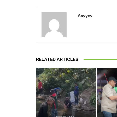
Sayyev
RELATED ARTICLES