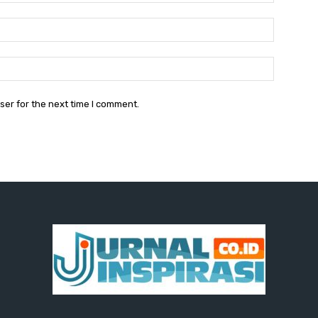
Email:
Website:
ser for the next time I comment.