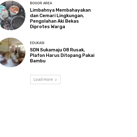
BOGOR AREA
Limbahnya Membahayakan
dan Cemari Lingkungan,
Pengolahan Aki Bekas
Diprotes Warga
EDUKASI
SDN Sukamaju 08 Rusak,
Plafon Harus Ditopang Pakai
Bambu
Load more