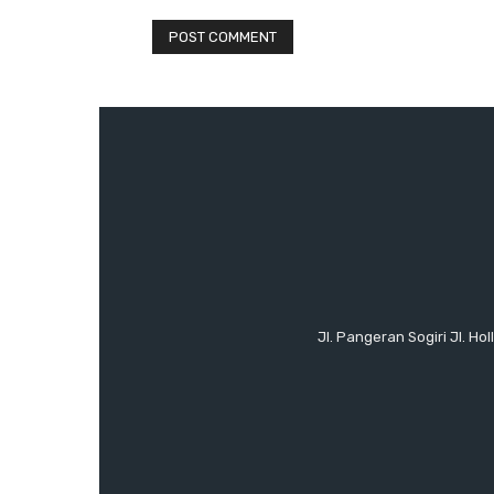
Jl. Pangeran Sogiri Jl. H