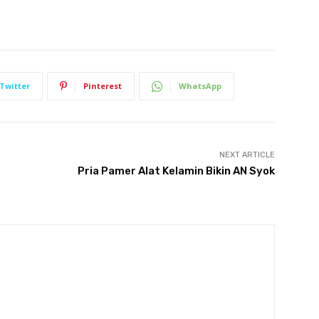
Twitter
Pinterest
WhatsApp
NEXT ARTICLE
Pria Pamer Alat Kelamin Bikin AN Syok