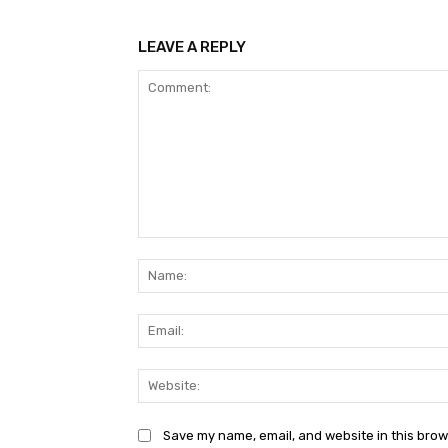
LEAVE A REPLY
Comment:
Save my name, email, and website in this brow