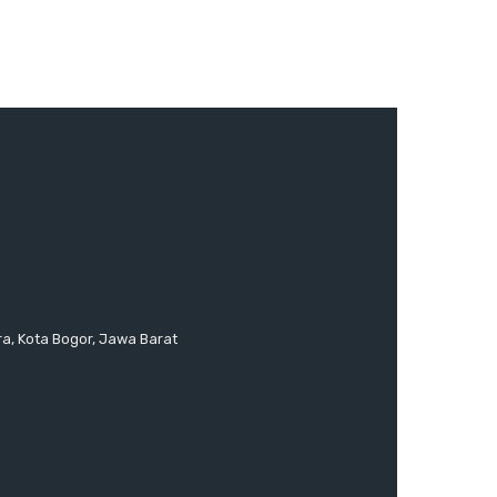
ra, Kota Bogor, Jawa Barat