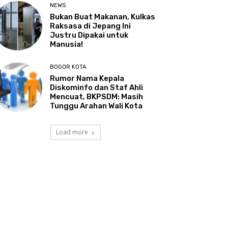
NEWS
Bukan Buat Makanan, Kulkas
Raksasa di Jepang Ini
Justru Dipakai untuk
Manusia!
BOGOR KOTA
Rumor Nama Kepala
Diskominfo dan Staf Ahli
Mencuat, BKPSDM: Masih
Tunggu Arahan Wali Kota
Load more