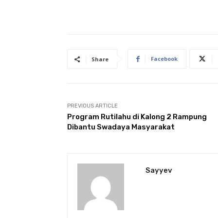
Facebook
Share
PREVIOUS ARTICLE
Program Rutilahu di Kalong 2 Rampung
Dibantu Swadaya Masyarakat
Sayyev