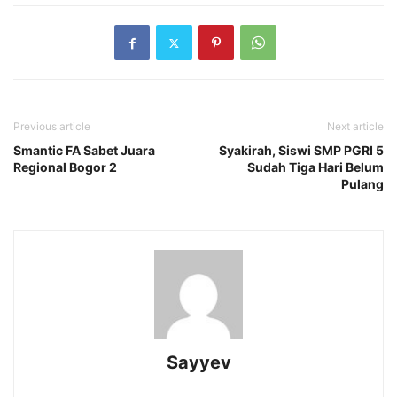
Previous article
Next article
Smantic FA Sabet Juara
Syakirah, Siswi SMP PGRI 5
Regional Bogor 2
Sudah Tiga Hari Belum
Pulang
Sayyev