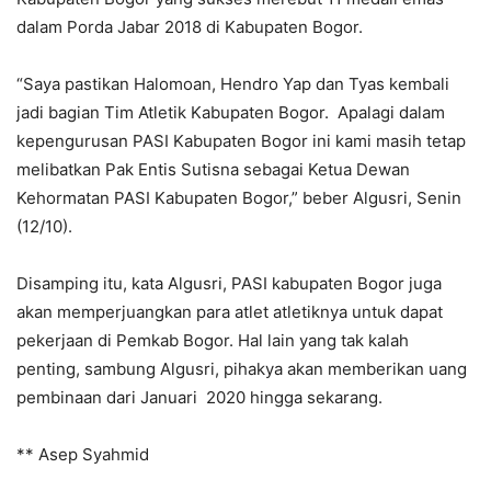
dalam Porda Jabar 2018 di Kabupaten Bogor.
“Saya pastikan Halomoan, Hendro Yap dan Tyas kembali
jadi bagian Tim Atletik Kabupaten Bogor. Apalagi dalam
kepengurusan PASI Kabupaten Bogor ini kami masih tetap
melibatkan Pak Entis Sutisna sebagai Ketua Dewan
Kehormatan PASI Kabupaten Bogor,” beber Algusri, Senin
(12/10).
Disamping itu, kata Algusri, PASI kabupaten Bogor juga
akan memperjuangkan para atlet atletiknya untuk dapat
pekerjaan di Pemkab Bogor. Hal lain yang tak kalah
penting, sambung Algusri, pihakya akan memberikan uang
pembinaan dari Januari 2020 hingga sekarang.
** Asep Syahmid