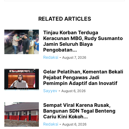
RELATED ARTICLES
Tinjau Korban Terduga
Keracunan MBG, Rudy Susmanto
Jamin Seluruh Biaya
Pengobatan...
Redaksi
-
August 7, 2026
Gelar Pelatihan, Kementan Bekali
Pejabat Pengawas Jadi
Pemimpin Adaptif dan Inovatif
Sayyev
-
August 6, 2026
Sempat Viral Karena Rusak,
Bangunan SDN Tegal Benteng
Cariu Kini Kokoh...
Redaksi
-
August 6, 2026