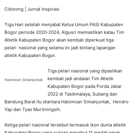
Cibinong | Jurnal Inspirasi
Tiga Hari setelah menjabat Ketua Umum PASI Kabupaten
Bogor periode 2020-2024, Algusri memastikan kalau Tim
Atletik Kabupaten Bogor akan kembali diperkuat tiga
pelari nasional yang selama ini jadi bintang lapangan
atletik Kabupaten Bogor.
Tiga pelari nasional yang dipastikan
kembali jadi andalan Tim Atletik
Halomoan Simanjuntak
Kabupaten Bogor pada Porda Jabar
2022 di Tasikmalaya, Subang dan
Bandung Barat itu diantara Halomoan Simanjuntak, Hendro
Yap dan Tyas Murtiningsih.
Ketiga pelari nasional tersebut termasuk ikon dunia atletik
Kabupaten Bogor yang sukses merebut 11 medali emas