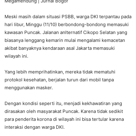
Megamendung | Jurnal Bogor
Meski masih dalam situasi PSBB, warga DKI terpantau pada
hari libur, Minggu (11/10) berbondong-bondong memasuki
kawasan Puncak. Jalanan anlternatif Cikopo Selatan yang
biasanya lenggang kemarin mulai mengalami kemacetan
akibat banyaknya kendaraan asal Jakarta memasuki
wilayah ini.
Yang lebih memprihatinkan, mereka tidak mematuhi
protokol kesehatan, berjalan turun dari mobil tanpa
menggunakan masker.
Dengan kondisi seperti itu, menjadi kekhawatiran yang
dirasakan oleh masyarakat Puncak. Karena tidak sedikit
para penderita korona di wilayah ini bisa tertular karena
interaksi dengan warga DKI.