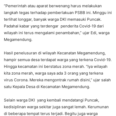
“Pemerintah atau aparat berwenang harus melakukan
langkah tegas terhadap pemberlakuan PSBB ini. Minggu ini
terlihat longgar, banyak warga DKI memasuki Puncak.
Padahal kabar yang terdengar penderita Covid-19 dari
wilayah ini terus mengalami penambahan,” ujar Edi, warga
Megamendung.
Hasil penelusuran di wilayah Kecanatan Megamendung,
hampir semua desa terdapat warga yang terkena Covid-19.
Hingga kecamatan ini berstatus zona merah. “Iya wilayah
kita zona merah, warga saya ada 3 orang yang terkena
virus Corona. Mereka mengontrak rumah disini,” ujar salah
satu Kepala Desa di Kecamatan Megamendung.
Selain warga DKI yang kembali mendatangi Puncak,
kedisiplinan warga sekitar juga sangat lemah. Kerumunan
di beberapa tempat terus terjadi. Begitu juga warga