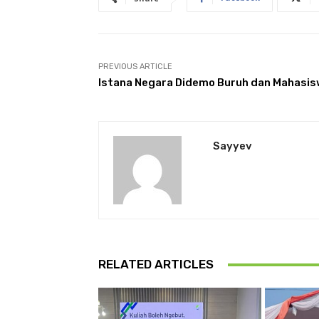
PREVIOUS ARTICLE
Istana Negara Didemo Buruh dan Mahasi
Sayyev
RELATED ARTICLES