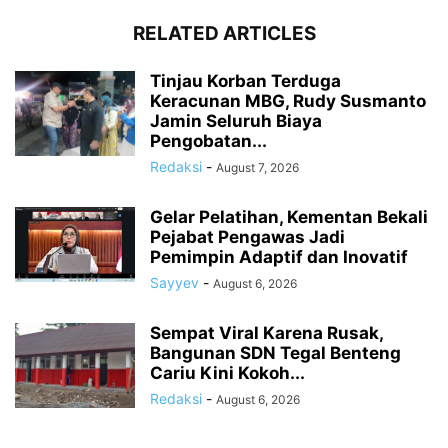
RELATED ARTICLES
Tinjau Korban Terduga
Keracunan MBG, Rudy Susmanto
Jamin Seluruh Biaya
Pengobatan...
Redaksi
-
August 7, 2026
Gelar Pelatihan, Kementan Bekali
Pejabat Pengawas Jadi
Pemimpin Adaptif dan Inovatif
Sayyev
-
August 6, 2026
Sempat Viral Karena Rusak,
Bangunan SDN Tegal Benteng
Cariu Kini Kokoh...
Redaksi
-
August 6, 2026