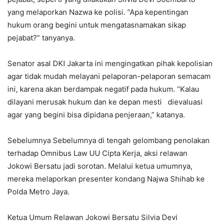
yang melaporkan Nazwa ke polisi. “Apa kepentingan
hukum orang begini untuk mengatasnamakan sikap
pejabat?” tanyanya.
Senator asal DKI Jakarta ini mengingatkan pihak kepolisian
agar tidak mudah melayani pelaporan-pelaporan semacam
ini, karena akan berdampak negatif pada hukum. “Kalau
dilayani merusak hukum dan ke depan mesti dievaluasi
agar yang begini bisa dipidana penjeraan,” katanya.
Sebelumnya Sebelumnya di tengah gelombang penolakan
terhadap Omnibus Law UU Cipta Kerja, aksi relawan
Jokowi Bersatu jadi sorotan. Melalui ketua umumnya,
mereka melaporkan presenter kondang Najwa Shihab ke
Polda Metro Jaya.
Ketua Umum Relawan Jokowi Bersatu Silvia Devi