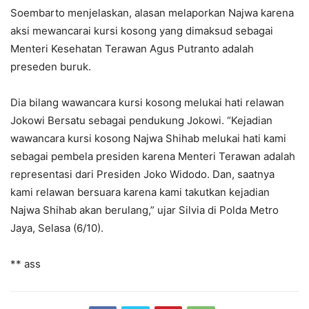
Soembarto menjelaskan, alasan melaporkan Najwa karena
aksi mewancarai kursi kosong yang dimaksud sebagai
Menteri Kesehatan Terawan Agus Putranto adalah
preseden buruk.
Dia bilang wawancara kursi kosong melukai hati relawan
Jokowi Bersatu sebagai pendukung Jokowi. “Kejadian
wawancara kursi kosong Najwa Shihab melukai hati kami
sebagai pembela presiden karena Menteri Terawan adalah
representasi dari Presiden Joko Widodo. Dan, saatnya
kami relawan bersuara karena kami takutkan kejadian
Najwa Shihab akan berulang,” ujar Silvia di Polda Metro
Jaya, Selasa (6/10).
** ass