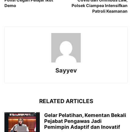
Demo
Polsek Ciampea Intensifkan
Patroli Keamanan
Sayyev
RELATED ARTICLES
Gelar Pelatihan, Kementan Bekali
Pejabat Pengawas Jadi
Pemimpin Adaptif dan Inovatif