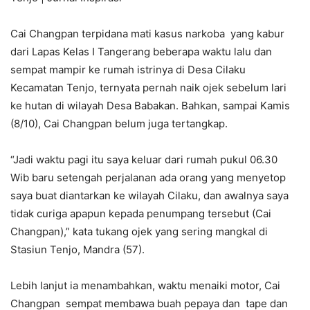
Cai Changpan terpidana mati kasus narkoba yang kabur
dari Lapas Kelas I Tangerang beberapa waktu lalu dan
sempat mampir ke rumah istrinya di Desa Cilaku
Kecamatan Tenjo, ternyata pernah naik ojek sebelum lari
ke hutan di wilayah Desa Babakan. Bahkan, sampai Kamis
(8/10), Cai Changpan belum juga tertangkap.
“Jadi waktu pagi itu saya keluar dari rumah pukul 06.30
Wib baru setengah perjalanan ada orang yang menyetop
saya buat diantarkan ke wilayah Cilaku, dan awalnya saya
tidak curiga apapun kepada penumpang tersebut (Cai
Changpan),” kata tukang ojek yang sering mangkal di
Stasiun Tenjo, Mandra (57).
Lebih lanjut ia menambahkan, waktu menaiki motor, Cai
Changpan sempat membawa buah pepaya dan tape dan