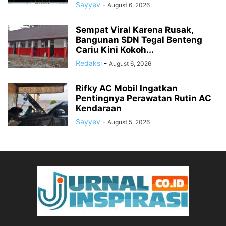
Sayyev
-
August 6, 2026
Sempat Viral Karena Rusak,
Bangunan SDN Tegal Benteng
Cariu Kini Kokoh...
Redaksi
-
August 6, 2026
Rifky AC Mobil Ingatkan
Pentingnya Perawatan Rutin AC
Kendaraan
Sayyev
-
August 5, 2026