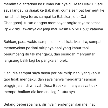
meminta diantarkan ke rumah istrinya di Desa Cilaku. “Jadi
saya langsung diajak ke Babakan, cuma sempat berhenti ke
rumah istrinya terus sampai ke Babakan, dia (Cai
Changpan) turun dengan membayar ongkosnya sebesar
Rp 42 ribu awalnya dia janji mau kasih Rp 50 ribu,” katanya.
Bahkan, pada waktu sampai di lokasi kata Mandra, sempat
menanyakan perihal miripnya napi yang kabur tapi
penumpang itu tak mengaku, dan sesudah mengantar
langsung balik lagi ke pangkalan ojek.
“Jadi dia sempat saya tanya perihal mirip napi yang kabur
tapi tidak mengaku, dan saya hanya mengantar sampai
pinggir jalan di wilayah Desa Babakan, hanya saya tidak
memperhatikan dia kemana lagi,” tuturnya
Selang beberapa hari, dirinya mendengar dan melihat