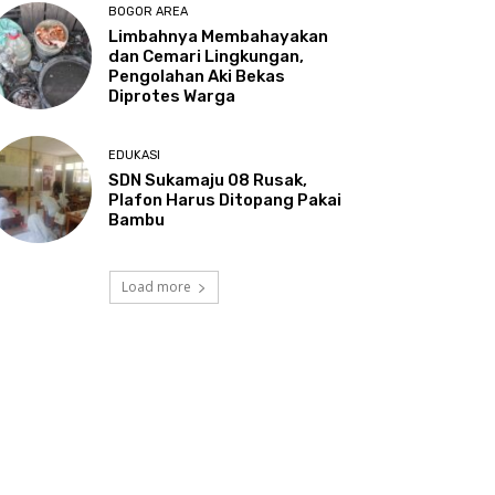
BOGOR AREA
Limbahnya Membahayakan
dan Cemari Lingkungan,
Pengolahan Aki Bekas
Diprotes Warga
EDUKASI
SDN Sukamaju 08 Rusak,
Plafon Harus Ditopang Pakai
Bambu
Load more