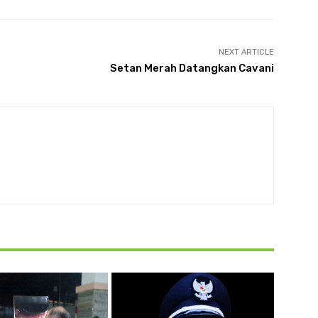
NEXT ARTICLE
Setan Merah Datangkan Cavani