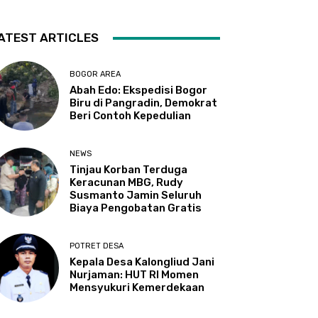
ATEST ARTICLES
BOGOR AREA
Abah Edo: Ekspedisi Bogor
Biru di Pangradin, Demokrat
Beri Contoh Kepedulian
NEWS
Tinjau Korban Terduga
Keracunan MBG, Rudy
Susmanto Jamin Seluruh
Biaya Pengobatan Gratis
POTRET DESA
Kepala Desa Kalongliud Jani
Nurjaman: HUT RI Momen
Mensyukuri Kemerdekaan