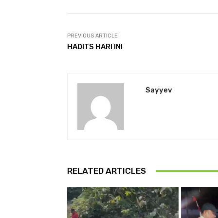
PREVIOUS ARTICLE
HADITS HARI INI
Sayyev
RELATED ARTICLES