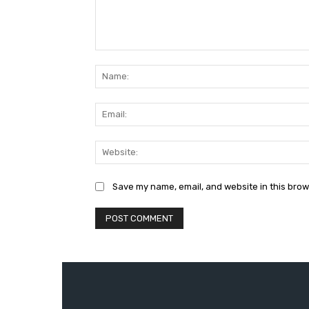
Comment:
Save my name, email, and website in this brow