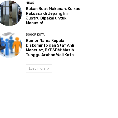
NEWS
Bukan Buat Makanan, Kulkas
Raksasa di Jepang Ini
Justru Dipakai untuk
Manusia!
BOGOR KOTA
Rumor Nama Kepala
Diskominfo dan Staf Ahli
Mencuat, BKPSDM: Masih
Tunggu Arahan Wali Kota
Load more