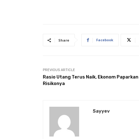
Facebook
Share
PREVIOUS ARTICLE
Rasio Utang Terus Naik, Ekonom Paparkan
Risikonya
Sayyev