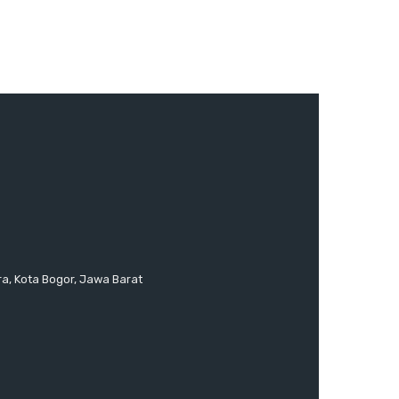
ra, Kota Bogor, Jawa Barat