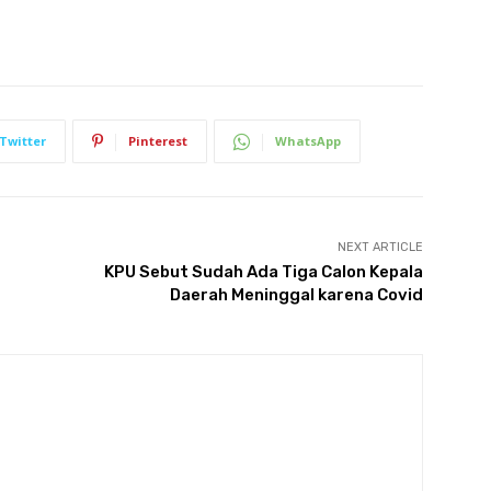
Twitter
Pinterest
WhatsApp
NEXT ARTICLE
KPU Sebut Sudah Ada Tiga Calon Kepala
Daerah Meninggal karena Covid