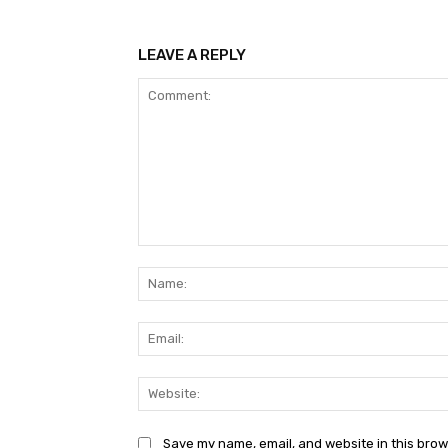
LEAVE A REPLY
Comment:
Save my name, email, and website in this brow