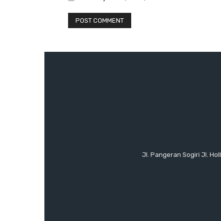
Jl. Pangeran Sogiri Jl. H