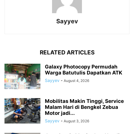
Sayyev
RELATED ARTICLES
Galaxy Photocopy Permudah
Warga Batutulis Dapatkan ATK
Sayyev
-
August 4, 2026
Mobilitas Makin Tinggi, Service
Malam Hari di Bengkel Zebua
Motor jadi...
Sayyev
-
August 3, 2026