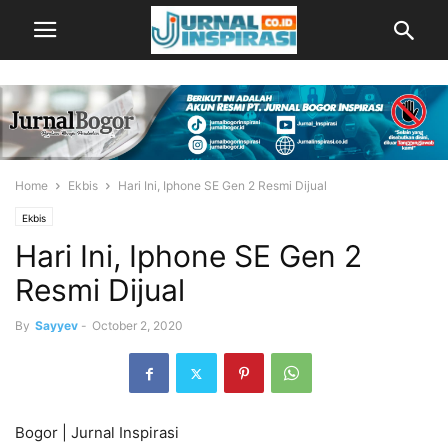
Home
Ekbis
Hari Ini, Iphone SE Gen 2 Resmi Dijual
Ekbis
Hari Ini, Iphone SE Gen 2
Resmi Dijual
By
Sayyev
-
October 2, 2020
Bogor | Jurnal Inspirasi