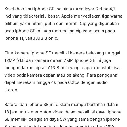
Kelebihan dari Iphone SE, selain ukuran layar Retina 4,7
inci yang tidak terlalu besar, Apple menyediakan tiga warna
piliham yakni hitam, putih dan merah. Cip yang digunakan
pada Iphone SE ini juga merupakan cip yang sama pada
Iphone 11, yaitu A13 Bionic.
Fitur kamera Iphone SE memiliki kamera belakang tunggal
12MP f/1.8 dan kamera depan 7MP, Iphone SE ini juga
mengandalkan cipset A13 Bionic yang dapat menstabilisasi
video pada kamera depan atau belakang. Para pengguna
dapat merekam hingga 4k pada 60fps dengan audio
stereo.
Baterai dari Iphone SE ini diklaim mampu bertahan dalam
13 jam untuk menonton video dalam sekali isi daya. Iphone
SE memiliki pengisian daya 5W yang sama dengan Iphone
8, namun mendukung juga dengan pengisian daya 18W