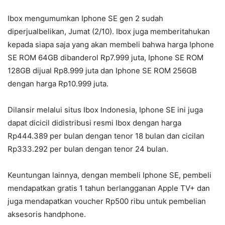
Ibox mengumumkan Iphone SE gen 2 sudah
diperjualbelikan, Jumat (2/10). Ibox juga memberitahukan
kepada siapa saja yang akan membeli bahwa harga Iphone
SE ROM 64GB dibanderol Rp7.999 juta, Iphone SE ROM
128GB dijual Rp8.999 juta dan Iphone SE ROM 256GB
dengan harga Rp10.999 juta.
Dilansir melalui situs Ibox Indonesia, Iphone SE ini juga
dapat dicicil didistribusi resmi Ibox dengan harga
Rp444.389 per bulan dengan tenor 18 bulan dan cicilan
Rp333.292 per bulan dengan tenor 24 bulan.
Keuntungan lainnya, dengan membeli Iphone SE, pembeli
mendapatkan gratis 1 tahun berlangganan Apple TV+ dan
juga mendapatkan voucher Rp500 ribu untuk pembelian
aksesoris handphone.