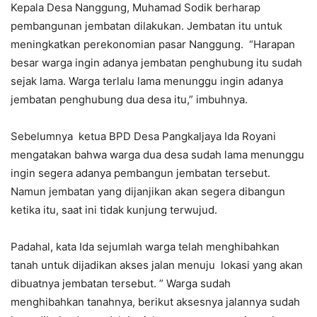
Kepala Desa Nanggung, Muhamad Sodik berharap
pembangunan jembatan dilakukan. Jembatan itu untuk
meningkatkan perekonomian pasar Nanggung. “Harapan
besar warga ingin adanya jembatan penghubung itu sudah
sejak lama. Warga terlalu lama menunggu ingin adanya
jembatan penghubung dua desa itu,” imbuhnya.
Sebelumnya ketua BPD Desa Pangkaljaya Ida Royani
mengatakan bahwa warga dua desa sudah lama menunggu
ingin segera adanya pembangun jembatan tersebut.
Namun jembatan yang dijanjikan akan segera dibangun
ketika itu, saat ini tidak kunjung terwujud.
Padahal, kata Ida sejumlah warga telah menghibahkan
tanah untuk dijadikan akses jalan menuju lokasi yang akan
dibuatnya jembatan tersebut. ” Warga sudah
menghibahkan tanahnya, berikut aksesnya jalannya sudah