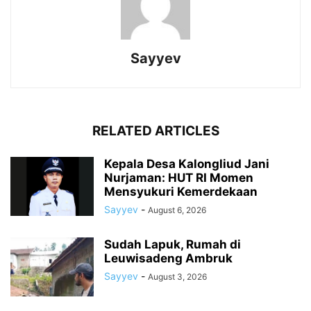
Sayyev
RELATED ARTICLES
Kepala Desa Kalongliud Jani
Nurjaman: HUT RI Momen
Mensyukuri Kemerdekaan
Sayyev
-
August 6, 2026
Sudah Lapuk, Rumah di
Leuwisadeng Ambruk
Sayyev
-
August 3, 2026