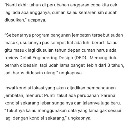
“Nanti akhir tahun di perubahan anggaran coba kita cek
lagi ada apa engganya, cuman kalau kemaren sih sudah
diusulkan,” ucapnya.
“Sebenarnya program bangunan jembatan tersebut sudah
masuk, usulannya pas sempet liat ada tuh, berarti kalau
gitu masuk lagi diusulan tahun depan cuman harus ada
review Detail Engineering Design (DED). Memang dulu
pernah didesain, tapi udah lama banget lebih dari 3 tahun,
jadi harus didesain ulang,” ungkapnya.
Ihwal kondisi lokasi yang akan dijadikan pembangunan
jembatan, menurut Punti takut ada perubahan karena
kondisi sekarang lebar sungainya dan jalannya juga baru.
“Takutnya kalau menggunakan data yang lama gak sesuai
lagi dengan kondisi sekarang,” ungkapnya.