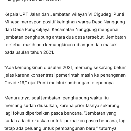
Kepala UPT Jalan dan Jembatan wilayah VI Cigudeg Punti
Minesa merespon positif keinginan warga Desa Nanggung
dan Desa Pangkaljaya, Kecamatan Nanggung mengenai
jembatan penghubung antara dua desa tersebut. Jembatan
tersebut masih ada kemungkinan dibangun dan masuk
pada usulan tahun 2021.
“Ada kemungkinan diusulan 2021, memang sekarang belum
jelas karena konsentrasi pemerintah masih ke penanganan
Covid -19,” ujar Punti melalui sambungan teleponnya.
Menurutnya, soal jembatan penghubung waktu itu
memang sudah diusulkan, karena prioritasnya sekarang
lagi fokus diperbaikan pasca bencana. “Jembatan yang
sudah ada difokuskan untuk perbaikan pasca bencana, tapi
tetap ada peluang untuk pembangunan baru,” tuturnya.