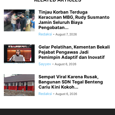
Tinjau Korban Terduga
Keracunan MBG, Rudy Susmanto
Jamin Seluruh Biaya
Pengobatan...
Redaksi
-
August 7, 2026
Gelar Pelatihan, Kementan Bekali
Pejabat Pengawas Jadi
Pemimpin Adaptif dan Inovatif
Sayyev
-
August 6, 2026
Sempat Viral Karena Rusak,
Bangunan SDN Tegal Benteng
Cariu Kini Kokoh...
Redaksi
-
August 6, 2026