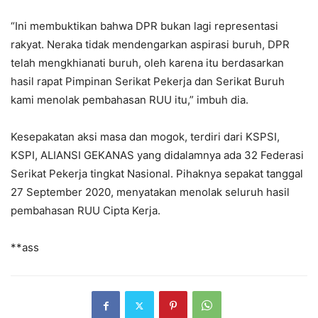
“Ini membuktikan bahwa DPR bukan lagi representasi
rakyat. Neraka tidak mendengarkan aspirasi buruh, DPR
telah mengkhianati buruh, oleh karena itu berdasarkan
hasil rapat Pimpinan Serikat Pekerja dan Serikat Buruh
kami menolak pembahasan RUU itu,” imbuh dia.
Kesepakatan aksi masa dan mogok, terdiri dari KSPSI,
KSPI, ALIANSI GEKANAS yang didalamnya ada 32 Federasi
Serikat Pekerja tingkat Nasional. Pihaknya sepakat tanggal
27 September 2020, menyatakan menolak seluruh hasil
pembahasan RUU Cipta Kerja.
**ass