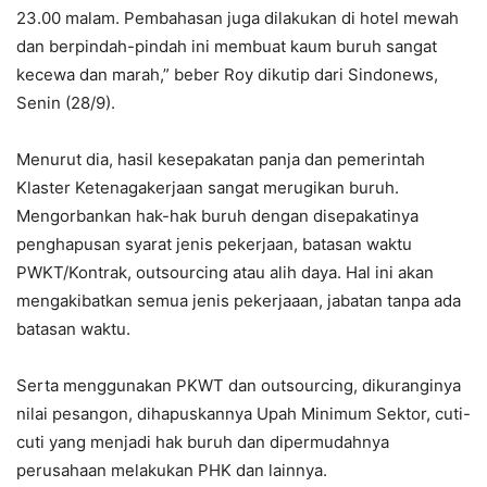
23.00 malam. Pembahasan juga dilakukan di hotel mewah
dan berpindah-pindah ini membuat kaum buruh sangat
kecewa dan marah,” beber Roy dikutip dari Sindonews,
Senin (28/9).
Menurut dia, hasil kesepakatan panja dan pemerintah
Klaster Ketenagakerjaan sangat merugikan buruh.
Mengorbankan hak-hak buruh dengan disepakatinya
penghapusan syarat jenis pekerjaan, batasan waktu
PWKT/Kontrak, outsourcing atau alih daya. Hal ini akan
mengakibatkan semua jenis pekerjaaan, jabatan tanpa ada
batasan waktu.
Serta menggunakan PKWT dan outsourcing, dikuranginya
nilai pesangon, dihapuskannya Upah Minimum Sektor, cuti-
cuti yang menjadi hak buruh dan dipermudahnya
perusahaan melakukan PHK dan lainnya.