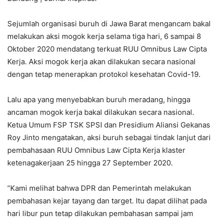
Sejumlah organisasi buruh di Jawa Barat mengancam bakal
melakukan aksi mogok kerja selama tiga hari, 6 sampai 8
Oktober 2020 mendatang terkuat RUU Omnibus Law Cipta
Kerja. Aksi mogok kerja akan dilakukan secara nasional
dengan tetap menerapkan protokol kesehatan Covid-19.
Lalu apa yang menyebabkan buruh meradang, hingga
ancaman mogok kerja bakal dilakukan secara nasional.
Ketua Umum FSP TSK SPSI dan Presidium Aliansi Gekanas
Roy Jinto mengatakan, aksi buruh sebagai tindak lanjut dari
pembahasaan RUU Omnibus Law Cipta Kerja klaster
ketenagakerjaan 25 hingga 27 September 2020.
“Kami melihat bahwa DPR dan Pemerintah melakukan
pembahasan kejar tayang dan target. Itu dapat dilihat pada
hari libur pun tetap dilakukan pembahasan sampai jam