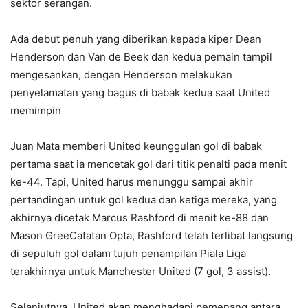
sektor serangan.
Ada debut penuh yang diberikan kepada kiper Dean
Henderson dan Van de Beek dan kedua pemain tampil
mengesankan, dengan Henderson melakukan
penyelamatan yang bagus di babak kedua saat United
memimpin
Juan Mata memberi United keunggulan gol di babak
pertama saat ia mencetak gol dari titik penalti pada menit
ke-44. Tapi, United harus menunggu sampai akhir
pertandingan untuk gol kedua dan ketiga mereka, yang
akhirnya dicetak Marcus Rashford di menit ke-88 dan
Mason GreeCatatan Opta, Rashford telah terlibat langsung
di sepuluh gol dalam tujuh penampilan Piala Liga
terakhirnya untuk Manchester United (7 gol, 3 assist).
Selanjutnya, United akan menghadapi pemenang antara