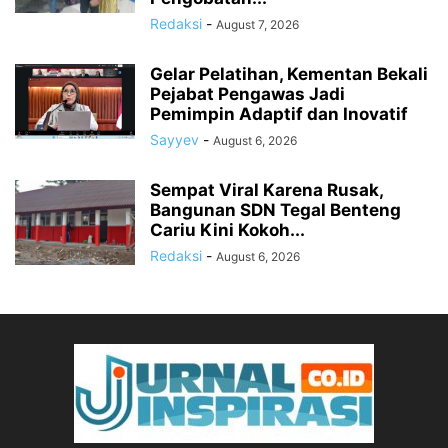
Redaksi
-
August 7, 2026
Gelar Pelatihan, Kementan Bekali
Pejabat Pengawas Jadi
Pemimpin Adaptif dan Inovatif
Sayyev
-
August 6, 2026
Sempat Viral Karena Rusak,
Bangunan SDN Tegal Benteng
Cariu Kini Kokoh...
Redaksi
-
August 6, 2026