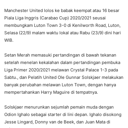
Manchester United lolos ke babak keempat atau 16 besar
Piala Liga Inggris (Carabao Cup) 2020/2021 seusai
membungkam Luton Town 3-0 di Kenilworth Road, Luton,
Selasa (22/9) malam waktu lokal atau Rabu (23/9) dini hari
WIB.
Setan Merah memasuki pertandingan di bawah tekanan
setelah menelan kekalahan dalam pertandingan pembuka
Liga Primer 2020/2021 melawan Crystal Palace 1-3 pada
Sabtu., dan Pelatih United Ole Gunnar Solskjaer melakukan
banyak perubahan melawan Luton Town, dengan hanya
mempertahankan Harry Maguire di tempatnya.
Solskjaer menurunkan sejumlah pemain muda dengan
Odion Ighalo sebagai starter di lini depan. Ighalo disokong
Jesse Lingard, Donny van de Beek, dan Juan Mata di