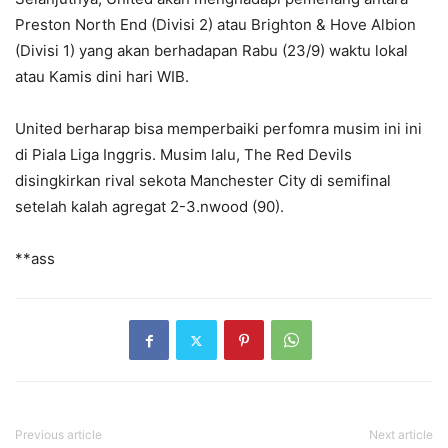
Preston North End (Divisi 2) atau Brighton & Hove Albion
(Divisi 1) yang akan berhadapan Rabu (23/9) waktu lokal
atau Kamis dini hari WIB.
United berharap bisa memperbaiki perfomra musim ini ini
di Piala Liga Inggris. Musim lalu, The Red Devils
disingkirkan rival sekota Manchester City di semifinal
setelah kalah agregat 2-3.nwood (90).
**ass
Previous article
Next article