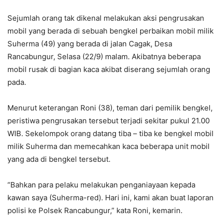
Sejumlah orang tak dikenal melakukan aksi pengrusakan
mobil yang berada di sebuah bengkel perbaikan mobil milik
Suherma (49) yang berada di jalan Cagak, Desa
Rancabungur, Selasa (22/9) malam. Akibatnya beberapa
mobil rusak di bagian kaca akibat diserang sejumlah orang
pada.
Menurut keterangan Roni (38), teman dari pemilik bengkel,
peristiwa pengrusakan tersebut terjadi sekitar pukul 21.00
WIB. Sekelompok orang datang tiba – tiba ke bengkel mobil
milik Suherma dan memecahkan kaca beberapa unit mobil
yang ada di bengkel tersebut.
“Bahkan para pelaku melakukan penganiayaan kepada
kawan saya (Suherma-red). Hari ini, kami akan buat laporan
polisi ke Polsek Rancabungur,” kata Roni, kemarin.