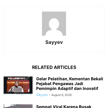
Sayyev
RELATED ARTICLES
Gelar Pelatihan, Kementan Bekali
Pejabat Pengawas Jadi
Pemimpin Adaptif dan Inovatif
Sayyev
-
August 6, 2026
Sempat Viral Karena Rusak,