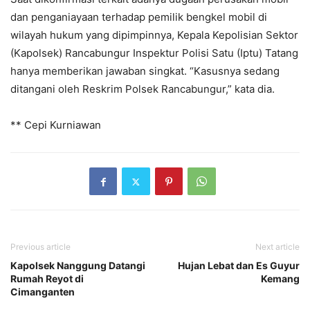
dan penganiayaan terhadap pemilik bengkel mobil di
wilayah hukum yang dipimpinnya, Kepala Kepolisian Sektor
(Kapolsek) Rancabungur Inspektur Polisi Satu (Iptu) Tatang
hanya memberikan jawaban singkat. “Kasusnya sedang
ditangani oleh Reskrim Polsek Rancabungur,” kata dia.
** Cepi Kurniawan
Previous article
Next article
Kapolsek Nanggung Datangi
Hujan Lebat dan Es Guyur
Rumah Reyot di
Kemang
Cimanganten