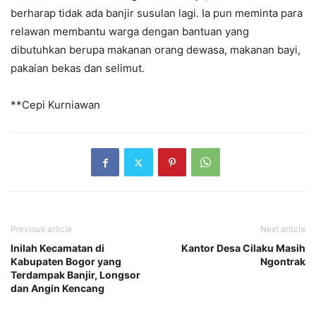
berharap tidak ada banjir susulan lagi. Ia pun meminta para
relawan membantu warga dengan bantuan yang
dibutuhkan berupa makanan orang dewasa, makanan bayi,
pakaian bekas dan selimut.
**Cepi Kurniawan
Previous article
Next article
Inilah Kecamatan di
Kantor Desa Cilaku Masih
Kabupaten Bogor yang
Ngontrak
Terdampak Banjir, Longsor
dan Angin Kencang