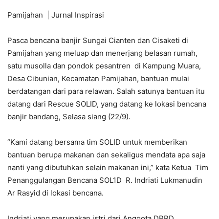
Pamijahan | Jurnal Inspirasi
Pasca bencana banjir Sungai Cianten dan Cisaketi di
Pamijahan yang meluap dan menerjang belasan rumah,
satu musolla dan pondok pesantren di Kampung Muara,
Desa Cibunian, Kecamatan Pamijahan, bantuan mulai
berdatangan dari para relawan. Salah satunya bantuan itu
datang dari Rescue SOLID, yang datang ke lokasi bencana
banjir bandang, Selasa siang (22/9).
“Kami datang bersama tim SOLID untuk memberikan
bantuan berupa makanan dan sekaligus mendata apa saja
nanti yang dibutuhkan selain makanan ini,” kata Ketua Tim
Penanggulangan Bencana SOL1D R. Indriati Lukmanudin
Ar Rasyid di lokasi bencana.
Indriati yang merupakan istri dari Anggota DPRD