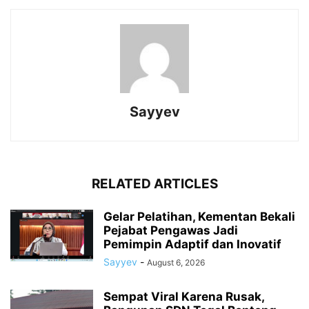
Sayyev
RELATED ARTICLES
Gelar Pelatihan, Kementan Bekali
Pejabat Pengawas Jadi
Pemimpin Adaptif dan Inovatif
Sayyev
-
August 6, 2026
Sempat Viral Karena Rusak,