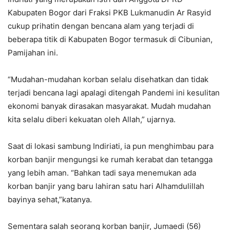
Kabupaten Bogor dari Fraksi PKB Lukmanudin Ar Rasyid
cukup prihatin dengan bencana alam yang terjadi di
beberapa titik di Kabupaten Bogor termasuk di Cibunian,
Pamijahan ini.
“Mudahan-mudahan korban selalu disehatkan dan tidak
terjadi bencana lagi apalagi ditengah Pandemi ini kesulitan
ekonomi banyak dirasakan masyarakat. Mudah mudahan
kita selalu diberi kekuatan oleh Allah,” ujarnya.
Saat di lokasi sambung Indiriati, ia pun menghimbau para
korban banjir mengungsi ke rumah kerabat dan tetangga
yang lebih aman. “Bahkan tadi saya menemukan ada
korban banjir yang baru lahiran satu hari Alhamdulillah
bayinya sehat,”katanya.
Sementara salah seorang korban banjir, Jumaedi (56)