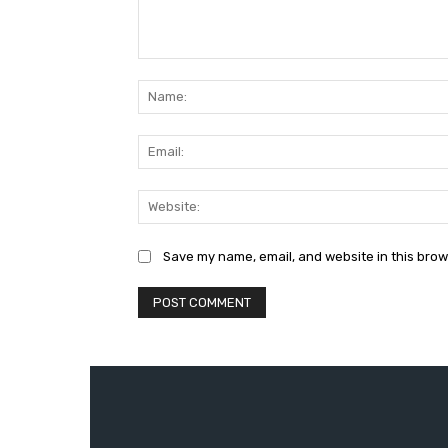
Comment:
Save my name, email, and website in this brow