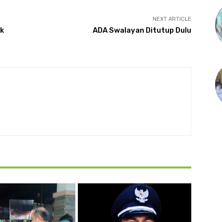
NEXT ARTICLE
k
ADA Swalayan Ditutup Dulu