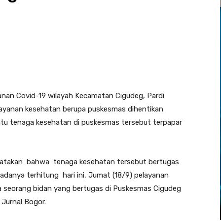
nan Covid-19 wilayah Kecamatan Cigudeg, Pardi
ayanan kesehatan berupa puskesmas dihentikan
atu tenaga kesehatan di puskesmas tersebut terpapar
atakan bahwa tenaga kesehatan tersebut bertugas
adanya terhitung hari ini, Jumat (18/9) pelayanan
a seorang bidan yang bertugas di Puskesmas Cigudeg
 Jurnal Bogor.