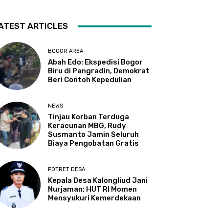
ATEST ARTICLES
BOGOR AREA
Abah Edo: Ekspedisi Bogor
Biru di Pangradin, Demokrat
Beri Contoh Kepedulian
NEWS
Tinjau Korban Terduga
Keracunan MBG, Rudy
Susmanto Jamin Seluruh
Biaya Pengobatan Gratis
POTRET DESA
Kepala Desa Kalongliud Jani
Nurjaman: HUT RI Momen
Mensyukuri Kemerdekaan