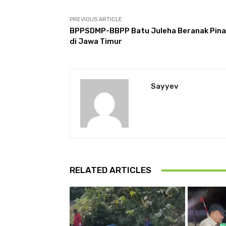
PREVIOUS ARTICLE
BPPSDMP-BBPP Batu Juleha Beranak Pina
di Jawa Timur
Sayyev
RELATED ARTICLES