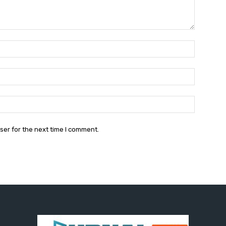
Name:
Email:
Website:
ser for the next time I comment.