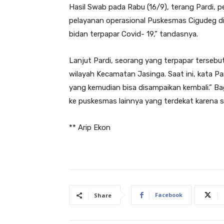
Hasil Swab pada Rabu (16/9), terang Pardi
pelayanan operasional Puskesmas Cigudeg dih
bidan terpapar Covid- 19,” tandasnya.
Lanjut Pardi, seorang yang terpapar tersebu
wilayah Kecamatan Jasinga. Saat ini, kata Pa
yang kemudian bisa disampaikan kembali.” B
ke puskesmas lainnya yang terdekat karena 
** Arip Ekon
Facebook
Share