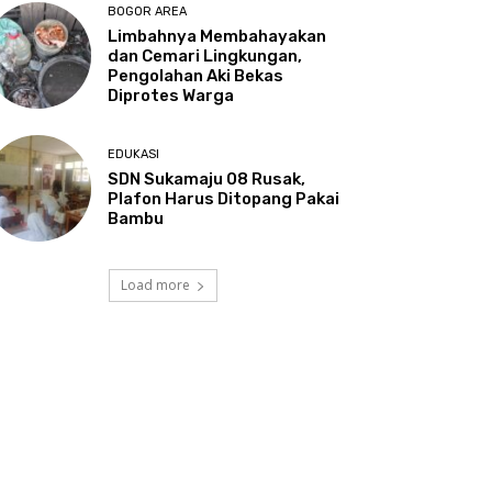
BOGOR AREA
Limbahnya Membahayakan
dan Cemari Lingkungan,
Pengolahan Aki Bekas
Diprotes Warga
EDUKASI
SDN Sukamaju 08 Rusak,
Plafon Harus Ditopang Pakai
Bambu
Load more