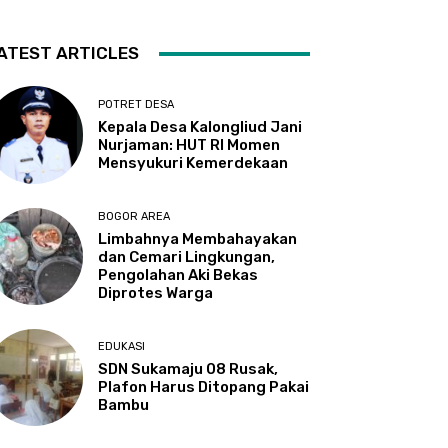
ATEST ARTICLES
POTRET DESA
Kepala Desa Kalongliud Jani
Nurjaman: HUT RI Momen
Mensyukuri Kemerdekaan
BOGOR AREA
Limbahnya Membahayakan
dan Cemari Lingkungan,
Pengolahan Aki Bekas
Diprotes Warga
EDUKASI
SDN Sukamaju 08 Rusak,
Plafon Harus Ditopang Pakai
Bambu