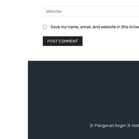
Save my name, email, and website in this brow
Jl. Pangeran Sogiri Jl. H