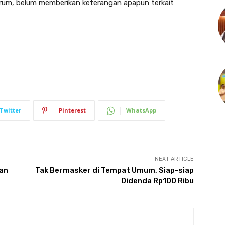
erum, belum memberikan keterangan apapun terkait
Twitter
Pinterest
WhatsApp
NEXT ARTICLE
an
Tak Bermasker di Tempat Umum, Siap-siap
Didenda Rp100 Ribu