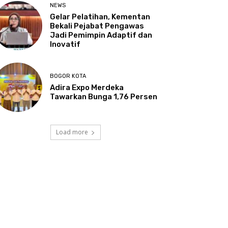
NEWS
Gelar Pelatihan, Kementan
Bekali Pejabat Pengawas
Jadi Pemimpin Adaptif dan
Inovatif
BOGOR KOTA
Adira Expo Merdeka
Tawarkan Bunga 1,76 Persen
Load more