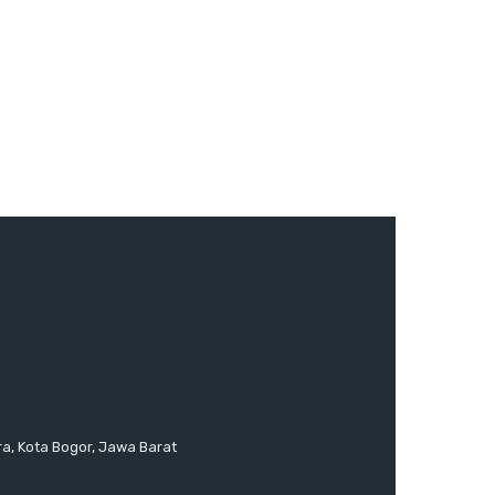
ra, Kota Bogor, Jawa Barat