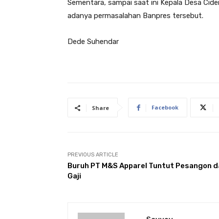
Sementara, sampai saat ini Kepala Desa Cid
adanya permasalahan Banpres tersebut.
Dede Suhendar
Facebook
Share
PREVIOUS ARTICLE
Buruh PT M&S Apparel Tuntut Pesangon d
Gaji