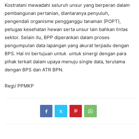
Kostratani mewadahi seluruh unsur yang berperan dalam
pembangunan pertanian, diantaranya penyuluh,
pengendali organisme pengganggu tanaman (POPT),
petugas kesehatan hewan serta unsur lain bahkan lintas
sektor. Selain itu, BPP diperankan dalam proses
pengumpulan data lapangan yang akurat terpadu dengan
BPS. Hal ini bertujuan untuk untuk sinergi dengan para
pihak terkait dalam upaya menuju single data, terutama
dengan BPS dan ATR BPN.
Regi/ PPMKP