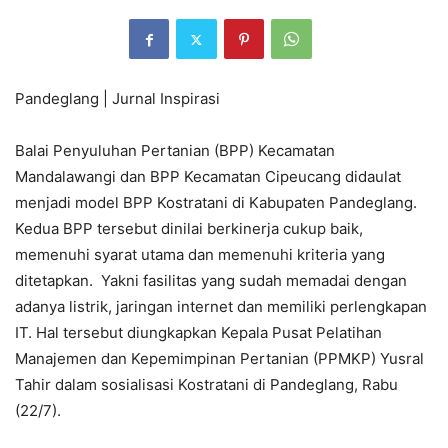
Pandeglang | Jurnal Inspirasi
Balai Penyuluhan Pertanian (BPP) Kecamatan
Mandalawangi dan BPP Kecamatan Cipeucang didaulat
menjadi model BPP Kostratani di Kabupaten Pandeglang.
Kedua BPP tersebut dinilai berkinerja cukup baik,
memenuhi syarat utama dan memenuhi kriteria yang
ditetapkan. Yakni fasilitas yang sudah memadai dengan
adanya listrik, jaringan internet dan memiliki perlengkapan
IT. Hal tersebut diungkapkan Kepala Pusat Pelatihan
Manajemen dan Kepemimpinan Pertanian (PPMKP) Yusral
Tahir dalam sosialisasi Kostratani di Pandeglang, Rabu
(22/7).