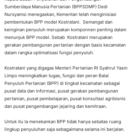
Sumberdaya Manusia Pertanian (BPPSDMP) Dedi
Nursyamsi menegaskan, Kementan telah menginisiasi
pembentukan BPP model Kostratani. Semangat dan
keinginan penyuluh merupakan komponnen penting dalam
menunjuk BPP model. Sebab Kostratani merupakan
gerakan pembangunan pertanian dengan basis kecamatan
dalam rangka optimalisasi fungsi penyuluh.
Kostratani yang digagas Menteri Pertanian RI Syahrul Yasin
Limpo meningkatkan tugas, fungsi dan peran Balai
Penyuluh Pertanian (BPP) di tingkat kecamatan sebagai
pusat data dan informasi, pusat gerakan pembangunan
pertanian, pusat pembelajaran, pusat konsultasi agribisnis
dan pusat pengembangan jejaring dan kemitraan.
Untuk itu Ia menekankan BPP tidak hanya sebatas ruang
lingkup penyuluhan saja sebagaimana selama ini berjalan.