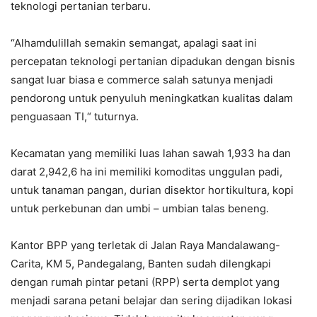
teknologi pertanian terbaru.
“Alhamdulillah semakin semangat, apalagi saat ini
percepatan teknologi pertanian dipadukan dengan bisnis
sangat luar biasa e commerce salah satunya menjadi
pendorong untuk penyuluh meningkatkan kualitas dalam
penguasaan TI,“ tuturnya.
Kecamatan yang memiliki luas lahan sawah 1,933 ha dan
darat 2,942,6 ha ini memiliki komoditas unggulan padi,
untuk tanaman pangan, durian disektor hortikultura, kopi
untuk perkebunan dan umbi – umbian talas beneng.
Kantor BPP yang terletak di Jalan Raya Mandalawang-
Carita, KM 5, Pandegalang, Banten sudah dilengkapi
dengan rumah pintar petani (RPP) serta demplot yang
menjadi sarana petani belajar dan sering dijadikan lokasi